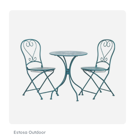
Estosa Outdoor