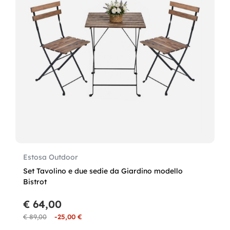
Estosa Outdoor
Set Tavolino e due sedie da Giardino modello
Bistrot
€ 64,00
€ 89,00
-25,00 €