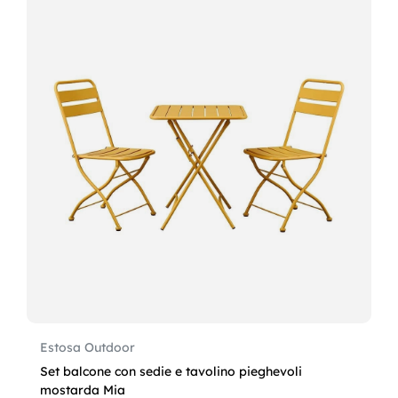
Estosa Outdoor
Set balcone con sedie e tavolino pieghevoli
mostarda Mia