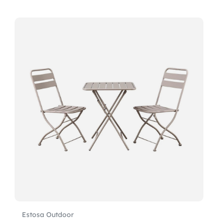
Estosa Outdoor