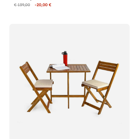
€ 139,00
-20,00 €