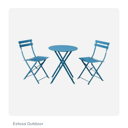
Estosa Outdoor