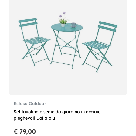
Estosa Outdoor
Set tavolino e sedie da giardino in acciaio
pieghevoli Dalia blu
€ 79,00