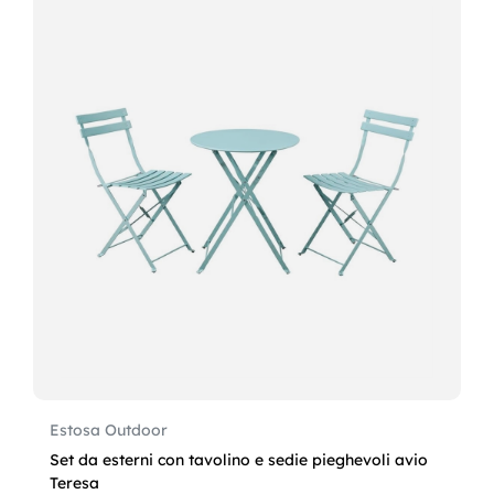
Estosa Outdoor
Set da esterni con tavolino e sedie pieghevoli avio
Teresa