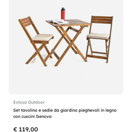
Estosa Outdoor
Set tavolino e sedie da giardino pieghevoli in legno
con cuscini Genova
€ 119,00