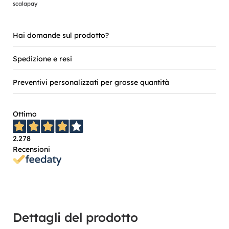
scalapay
Hai domande sul prodotto?
Spedizione e resi
Preventivi personalizzati per grosse quantità
Ottimo
2.278
Recensioni
Dettagli del prodotto