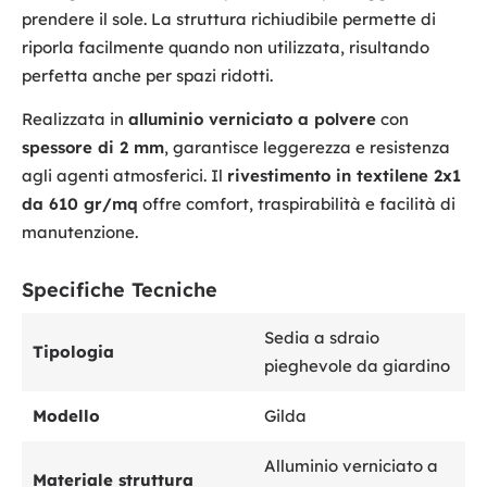
prendere il sole. La struttura richiudibile permette di
riporla facilmente quando non utilizzata, risultando
perfetta anche per spazi ridotti.
Realizzata in
alluminio verniciato a polvere
con
spessore di 2 mm
, garantisce leggerezza e resistenza
agli agenti atmosferici. Il
rivestimento in textilene 2x1
da 610 gr/mq
offre comfort, traspirabilità e facilità di
manutenzione.
Specifiche Tecniche
Sedia a sdraio
Tipologia
pieghevole da giardino
Modello
Gilda
Alluminio verniciato a
Materiale struttura