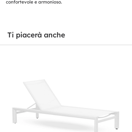
confortevole e armonioso.
Ti piacerà anche