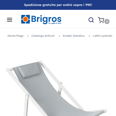
Spedizione gratuita per ordini sopra i 99€!
0
Home Page
Catalogo Articoli
Arredo Giardino
Lettini prendisol