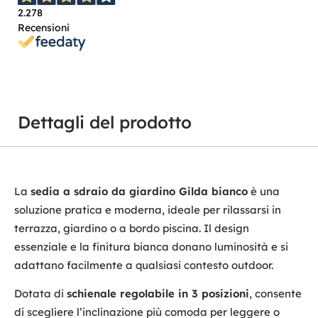
2.278
Recensioni
Dettagli del prodotto
La
sedia a sdraio da giardino Gilda bianco
è una
soluzione pratica e moderna, ideale per rilassarsi in
terrazza, giardino o a bordo piscina. Il design
essenziale e la finitura bianca donano luminosità e si
adattano facilmente a qualsiasi contesto outdoor.
Dotata di
schienale regolabile in 3 posizioni
, consente
di scegliere l’inclinazione più comoda per leggere o