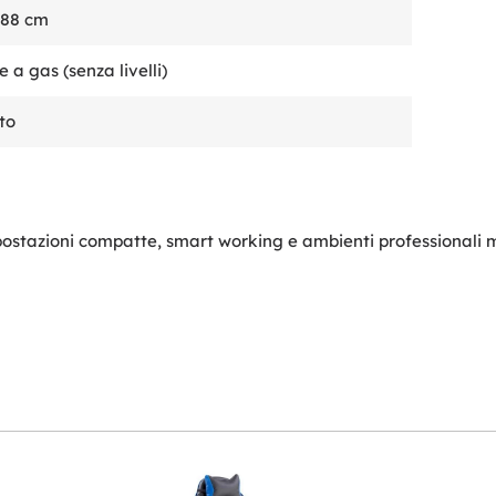
–88 cm
 a gas (senza livelli)
to
postazioni compatte, smart working e ambienti professionali 