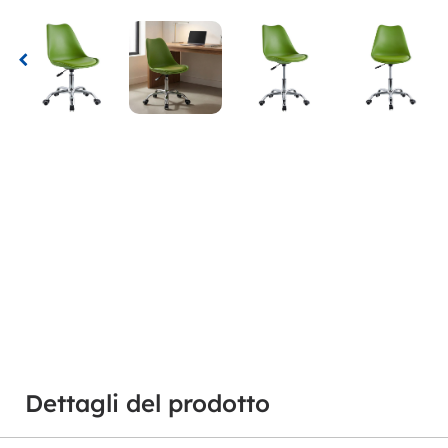
Dettagli del prodotto