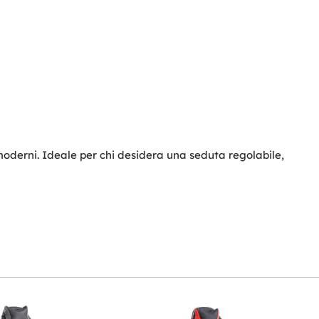
moderni. Ideale per chi desidera una seduta regolabile,