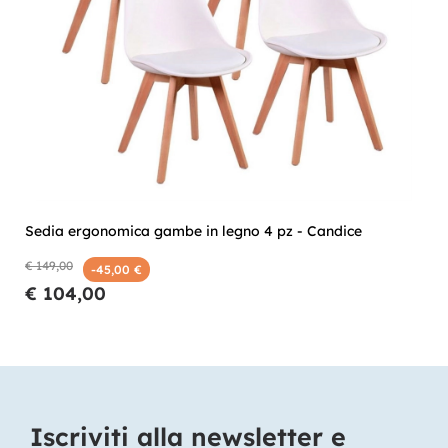
Sedia ergonomica gambe in legno 4 pz - Candice
€ 149,00
-45,00 €
€ 104,00
Iscriviti alla newsletter e