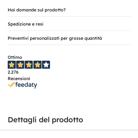
Hai domande sul prodotto?
Spedizione e resi
Preventivi personalizzati per grosse quantità
Ottimo
2.276
Recensioni
Dettagli del prodotto