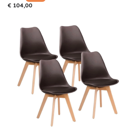
€ 104,00