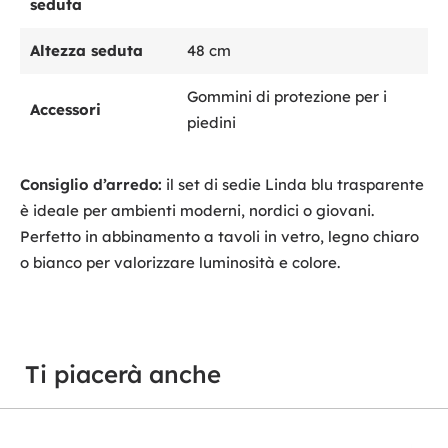
seduta
Altezza seduta
48 cm
Gommini di protezione per i
Accessori
piedini
Consiglio d’arredo:
il set di sedie Linda blu trasparente
è ideale per ambienti moderni, nordici o giovani.
Perfetto in abbinamento a tavoli in vetro, legno chiaro
o bianco per valorizzare luminosità e colore.
Ti piacerà anche