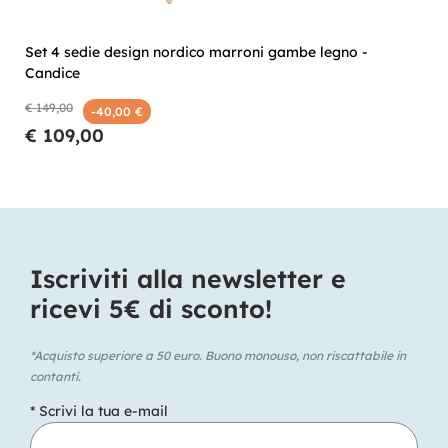
Set 4 sedie design nordico marroni gambe legno -
Candice
€ 149,00
-40,00 €
€ 109,00
Iscriviti alla newsletter e
ricevi 5€ di sconto!​
*Acquisto superiore a 50 euro. Buono monouso, non riscattabile in
contanti.
* Scrivi la tua e-mail