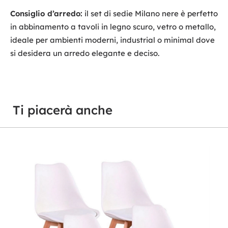
Consiglio d’arredo:
il set di sedie Milano nere è perfetto
in abbinamento a tavoli in legno scuro, vetro o metallo,
ideale per ambienti moderni, industrial o minimal dove
si desidera un arredo elegante e deciso.
Ti piacerà anche