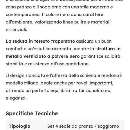
zona pranzo o il soggiorno con uno stile moderno e
contemporaneo. Il colore nero dona carattere
all’ambiente, valorizzando linee pulite e materiali
essenziali.
La
seduta in tessuto trapuntato
assicura un buon
comfort e un’estetica ricercata, mentre la
struttura in
metallo verniciato a polvere nero
garantisce solidità,
stabilità e resistenza all’uso quotidiano.
Il design slanciato e l’altezza dello schienale rendono il
modello Milano ideale anche per tavoli importanti,
offrendo un perfetto equilibrio tra funzionalità ed
eleganza.
Specifiche Tecniche
Tipologia
Set 4 sedie da pranzo / soggiorno