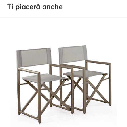
Ti piacerà anche