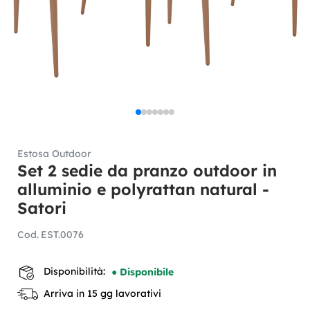
Estosa Outdoor
Set 2 sedie da pranzo outdoor in
alluminio e polyrattan natural -
Satori
Cod.
EST.0076
Disponibilità:
● Disponibile
Arriva in 15 gg lavorativi