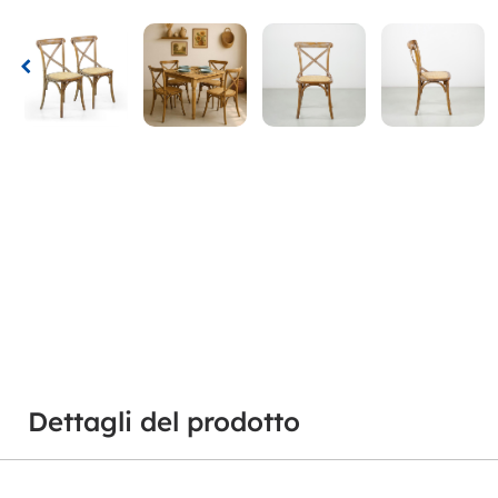
Dettagli del prodotto