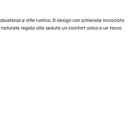
ustezza e stile rustico. Il design con schienale incrociato
an naturale regala alla seduta un comfort unico e un tocco