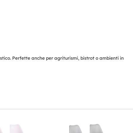
stico. Perfette anche per agriturismi, bistrot o ambienti in