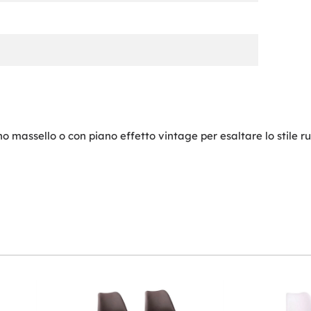
o massello o con piano effetto vintage per esaltare lo stile ru