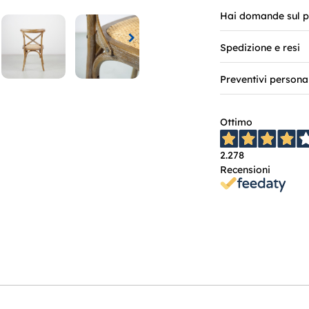
Hai domande sul p
Spedizione e resi
Preventivi persona
Ottimo
2.278
Recensioni