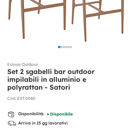
Estosa Outdoor
Set 2 sgabelli bar outdoor
impilabili in alluminio e
polyrattan - Satori
Cod.
EST.0080
Disponibilità:
● Disponibile
Arriva in 15 gg lavorativi