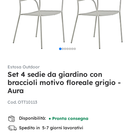
Estosa Outdoor
Set 4 sedie da giardino con
braccioli motivo floreale grigio -
Aura
Cod.
OTT10113
Disponibilità:
● Pronta consegna
Spedito in 5-7 giorni lavorativi