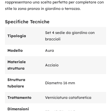
rappresentano una scelta perfetta per completare con
stile la zona pranzo in giardino o terrazza.
Specifiche Tecniche
Set 4 sedie da giardino con
Tipologia
braccioli
Modello
Aura
Materiale
Acciaio
struttura
Struttura
Diametro 16 mm
tubolare
Trattamento
Verniciatura cataforetica
Dimensioni