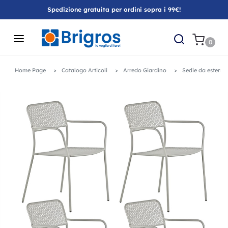
Spedizione gratuita per ordini sopra i 99€!
0
Home Page
Catalogo Articoli
Arredo Giardino
Sedie da esterno