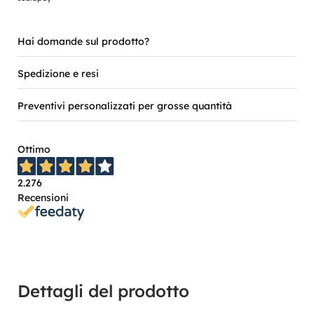
Hai domande sul prodotto?
Spedizione e resi
Preventivi personalizzati per grosse quantità
Ottimo
2.276
Recensioni
Dettagli del prodotto