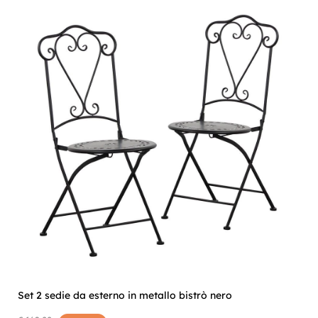
Set 2 sedie da esterno in metallo bistrò nero