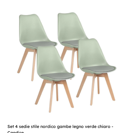
Set 4 sedie stile nordico gambe legno verde chiaro -
Candice