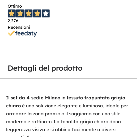
Ottimo
2.276
Recensioni
Dettagli del prodotto
Il
set da 4 sedie Milano
in
tessuto trapuntato grigio
chiaro
è una soluzione elegante e luminosa, ideale per
arredare la zona pranzo o il soggiorno con uno stile
moderno e raffinato. La tonalità grigio chiaro dona
leggerezza visiva e si abbina facilmente a diversi