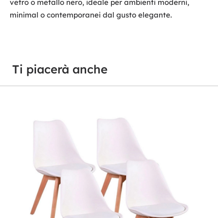
vetro o metallo nero, ideale per ambienti moderni,
minimal o contemporanei dal gusto elegante.
Ti piacerà anche