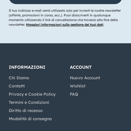
Il tuo indirizzo e-mail verrà utilizzato solo per inviarti le nostre newsletter
(offerte, promozioni in corso, ecc.). Puoi disiscriverti in qualunque
momento utilizzando il link di cancellazione che troverai alla fine della
newsletter.
Maggiori informazioni sulla gestione dei tuoi dati
.
INFORMAZIONI
ACCOUNT
Chi Siamo
Nuovo Account
Contatti
Wishlist
Privacy e Cookie Policy
FAQ
Termini e Condizioni
Diritto di recesso
Modalità di consegna