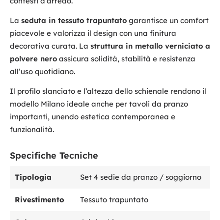
contesti d’arredo.
La
seduta in tessuto trapuntato
garantisce un comfort
piacevole e valorizza il design con una finitura
decorativa curata. La
struttura in metallo verniciato a
polvere nero
assicura solidità, stabilità e resistenza
all’uso quotidiano.
Il profilo slanciato e l’altezza dello schienale rendono il
modello Milano ideale anche per tavoli da pranzo
importanti, unendo estetica contemporanea e
funzionalità.
Specifiche Tecniche
Tipologia
Set 4 sedie da pranzo / soggiorno
Rivestimento
Tessuto trapuntato