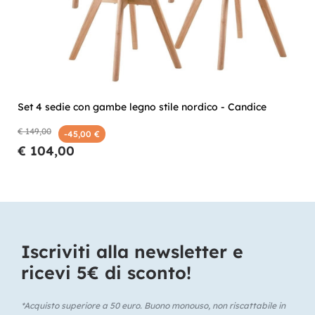
Set 4 sedie con gambe legno stile nordico - Candice
€ 149,00
-45,00 €
€ 104,00
Iscriviti alla newsletter e
ricevi 5€ di sconto!​
*Acquisto superiore a 50 euro. Buono monouso, non riscattabile in