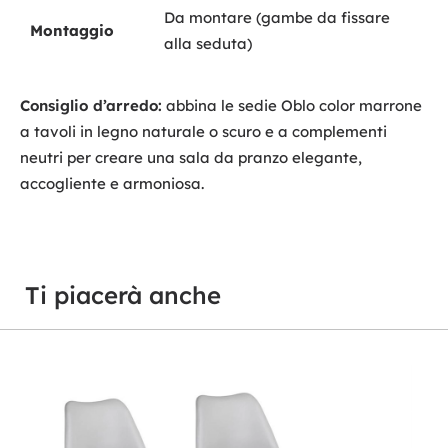
Da montare (gambe da fissare
Montaggio
alla seduta)
Consiglio d’arredo:
abbina le sedie Oblo color marrone
a tavoli in legno naturale o scuro e a complementi
neutri per creare una sala da pranzo elegante,
accogliente e armoniosa.
Ti piacerà anche