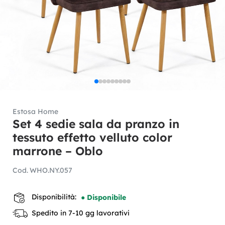
Estosa Home
Set 4 sedie sala da pranzo in
tessuto effetto velluto color
marrone – Oblo
Cod.
WHO.NY.057
Disponibilità:
● Disponibile
Spedito in 7-10 gg lavorativi