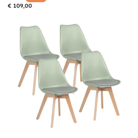
€ 109,00