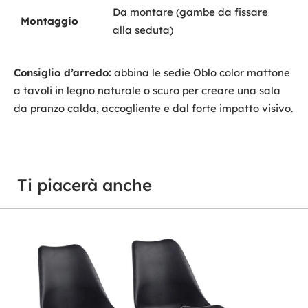
Da montare (gambe da fissare
Montaggio
alla seduta)
Consiglio d’arredo:
abbina le sedie Oblo color mattone
a tavoli in legno naturale o scuro per creare una sala
da pranzo calda, accogliente e dal forte impatto visivo.
Ti piacerà anche