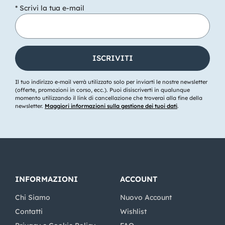
* Scrivi la tua e-mail
Il tuo indirizzo e-mail verrà utilizzato solo per inviarti le nostre newsletter
(offerte, promozioni in corso, ecc.). Puoi disiscriverti in qualunque
momento utilizzando il link di cancellazione che troverai alla fine della
newsletter.
Maggiori informazioni sulla gestione dei tuoi dati
.
INFORMAZIONI
ACCOUNT
Chi Siamo
Nuovo Account
Contatti
Wishlist