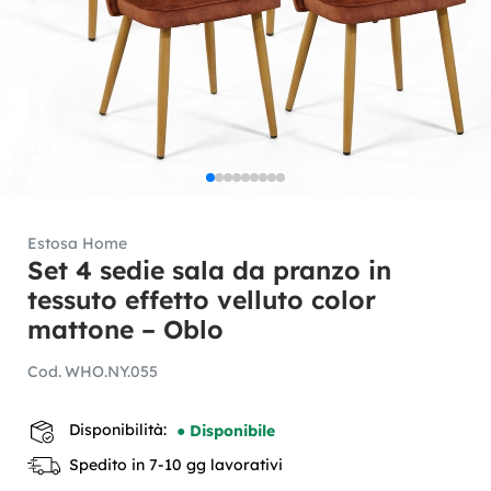
Estosa Home
Set 4 sedie sala da pranzo in
tessuto effetto velluto color
mattone – Oblo
Cod.
WHO.NY.055
Disponibilità:
● Disponibile
Spedito in 7-10 gg lavorativi