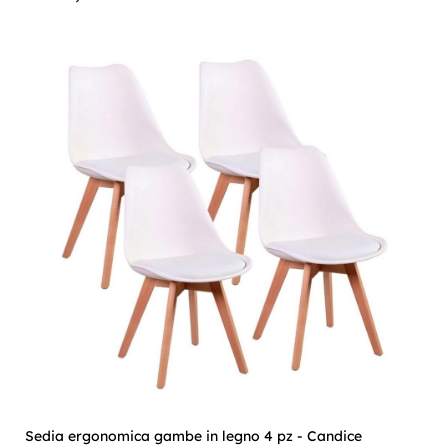
Sedia ergonomica gambe in legno 4 pz - Candice