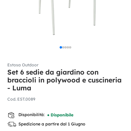
Estosa Outdoor
Set 6 sedie da giardino con
braccioli in polywood e cuscineria
- Luma
Cod.
EST.0089
Disponibilità:
● Disponibile
Spedizione a partire dal 1 Giugno