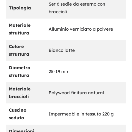
Set 6 sedie da esterno con
Tipologia
braccioli
Materiale
Alluminio verniciato a polvere
struttura
Colore
Bianco latte
struttura
Diametro
25-19 mm
struttura
Materiale
Polywood finitura natural
braccioli
Cuscino
Impermeabile in tessuto 220 g
seduta
Dimensioni