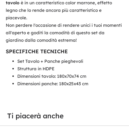
tavolo
è in un caratteristico color marrone, effetto
legno che lo rende ancora più caratteristico e
piacevole.
Non perdere l'occasione di rendere unici i tuoi momenti
all'aperto e goditi la comodità di questo set da
giardino dalla comodità estrema!
SPECIFICHE TECNICHE
Set Tavolo + Panche pieghevoli
Struttura in HDPE
Dimensioni tavolo: 180x70x74 cm
Dimensioni panche: 180x25x43 cm
Ti piacerà anche