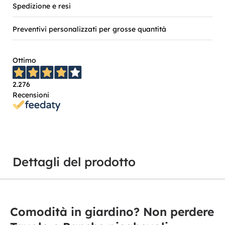
Spedizione e resi
Preventivi personalizzati per grosse quantità
Ottimo
2.276
Recensioni
Dettagli del prodotto
Comodità in giardino? Non perdere