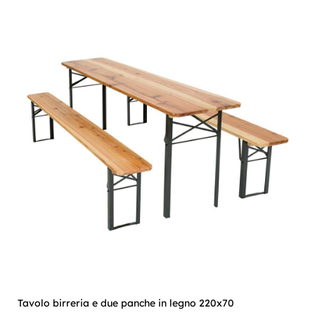
Tavolo birreria e due panche in legno 220x70