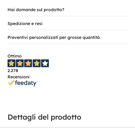
Hai domande sul prodotto?
Spedizione e resi
Preventivi personalizzati per grosse quantità
Ottimo
2.278
Recensioni
Dettagli del prodotto