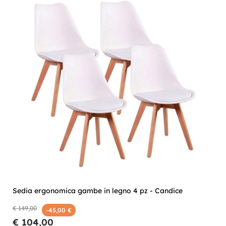
Sedia ergonomica gambe in legno 4 pz - Candice
€ 149,00
-45,00 €
€ 104,00