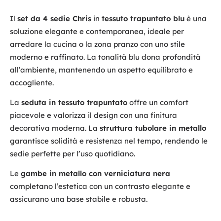
Il
set da 4 sedie Chris
in
tessuto trapuntato blu
è una
soluzione elegante e contemporanea, ideale per
arredare la cucina o la zona pranzo con uno stile
moderno e raffinato. La tonalità blu dona profondità
all’ambiente, mantenendo un aspetto equilibrato e
accogliente.
La
seduta in tessuto trapuntato
offre un comfort
piacevole e valorizza il design con una finitura
decorativa moderna. La
struttura tubolare in metallo
garantisce solidità e resistenza nel tempo, rendendo le
sedie perfette per l’uso quotidiano.
Le
gambe in metallo con verniciatura nera
completano l’estetica con un contrasto elegante e
assicurano una base stabile e robusta.