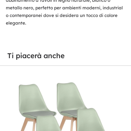
abbinamento a tavoli in legno naturale, bianco o
metallo nero, perfetto per ambienti moderni, industrial
o contemporanei dove si desidera un tocco di colore
elegante.
Ti piacerà anche