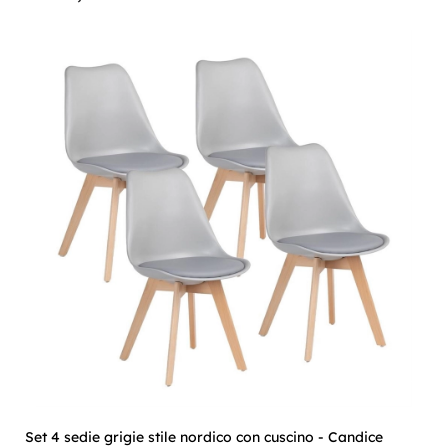
Set 4 sedie grigie stile nordico con cuscino - Candice