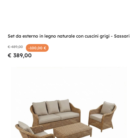
Set da esterno in legno naturale con cuscini grigi - Sassari
€ 489,00
-100,00 €
€ 389,00