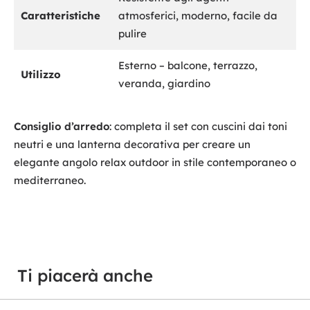
Caratteristiche
atmosferici, moderno, facile da
pulire
Esterno – balcone, terrazzo,
Utilizzo
veranda, giardino
Consiglio d’arredo
: completa il set con cuscini dai toni
neutri e una lanterna decorativa per creare un
elegante angolo relax outdoor in stile contemporaneo o
mediterraneo.
Ti piacerà anche