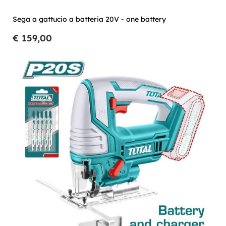
Sega a gattucio a batteria 20V - one battery
€ 159,00