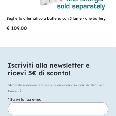
Seghetto alternativo a batteria con 5 lame - one battery
€ 109,00
Iscriviti alla newsletter e
ricevi 5€ di sconto!​
*Acquisto superiore a 50 euro. Buono monouso, non riscattabile in
contanti.
* Scrivi la tua e-mail