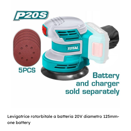
Levigatrice rotorbitale a batteria 20V diametro 125mm-
one battery