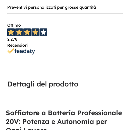
Preventivi personalizzati per grosse quantità
Ottimo
2.278
Recensioni
Dettagli del prodotto
Soffiatore a Batteria Professionale
20V: Potenza e Autonomia per