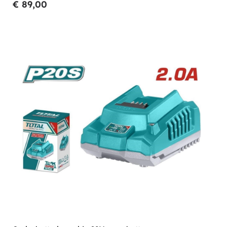
€ 89,00