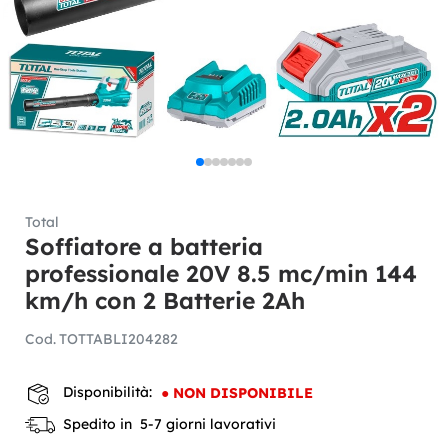
Total
Soffiatore a batteria
professionale 20V 8.5 mc/min 144
km/h con 2 Batterie 2Ah
Cod.
TOTTABLI204282
Disponibilità:
●
NON DISPONIBILE
Spedito in 5-7 giorni lavorativi