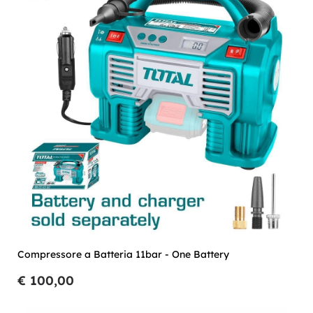
Compressore a Batteria 11bar - One Battery
€ 100,00