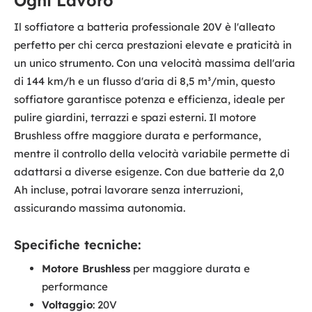
Ogni Lavoro
Il soffiatore a batteria professionale 20V è l'alleato
perfetto per chi cerca prestazioni elevate e praticità in
un unico strumento. Con una velocità massima dell'aria
di 144 km/h e un flusso d'aria di 8,5 m³/min, questo
soffiatore garantisce potenza e efficienza, ideale per
pulire giardini, terrazzi e spazi esterni. Il motore
Brushless offre maggiore durata e performance,
mentre il controllo della velocità variabile permette di
adattarsi a diverse esigenze. Con due batterie da 2,0
Ah incluse, potrai lavorare senza interruzioni,
assicurando massima autonomia.
Specifiche tecniche:
Motore Brushless
per maggiore durata e
performance
Voltaggio
: 20V