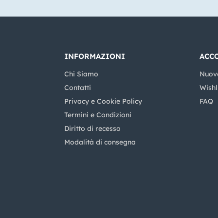
INFORMAZIONI
ACC
Chi Siamo
Nuov
Contatti
Wishl
Privacy e Cookie Policy
FAQ
Termini e Condizioni
Diritto di recesso
Modalità di consegna