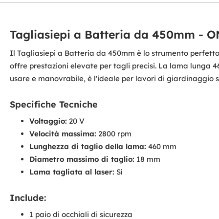
Tagliasiepi a Batteria da 450mm - ON
Il Tagliasiepi a Batteria da 450mm è lo strumento perfett
offre prestazioni elevate per tagli precisi. La lama lunga 
usare e manovrabile, è l'ideale per lavori di giardinaggio se
Specifiche Tecniche
Voltaggio:
20 V
Velocità massima:
2800 rpm
Lunghezza di taglio della lama:
460 mm
Diametro massimo di taglio:
18 mm
Lama tagliata al laser:
Sì
Include:
1 paio di occhiali di sicurezza