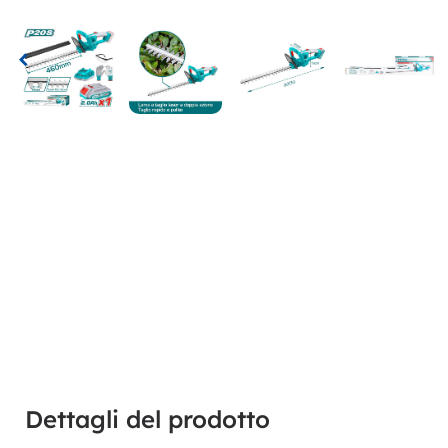
Dettagli del prodotto