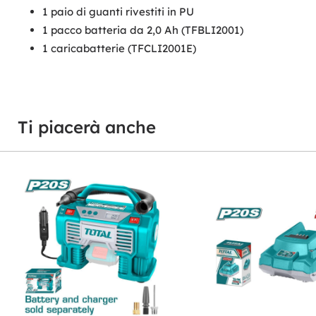
1 paio di guanti rivestiti in PU
1 pacco batteria da 2,0 Ah (TFBLI2001)
1 caricabatterie (TFCLI2001E)
Ti piacerà anche