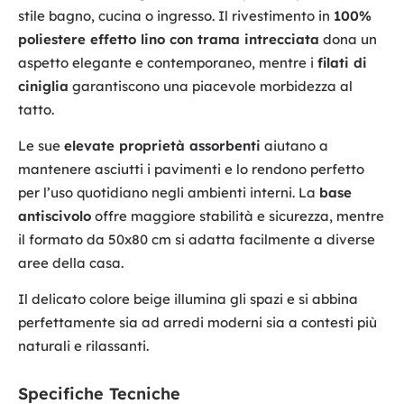
stile bagno, cucina o ingresso. Il rivestimento in
100%
poliestere effetto lino con trama intrecciata
dona un
aspetto elegante e contemporaneo, mentre i
filati di
ciniglia
garantiscono una piacevole morbidezza al
tatto.
Le sue
elevate proprietà assorbenti
aiutano a
mantenere asciutti i pavimenti e lo rendono perfetto
per l’uso quotidiano negli ambienti interni. La
base
antiscivolo
offre maggiore stabilità e sicurezza, mentre
il formato da 50x80 cm si adatta facilmente a diverse
aree della casa.
Il delicato colore beige illumina gli spazi e si abbina
perfettamente sia ad arredi moderni sia a contesti più
naturali e rilassanti.
Specifiche Tecniche