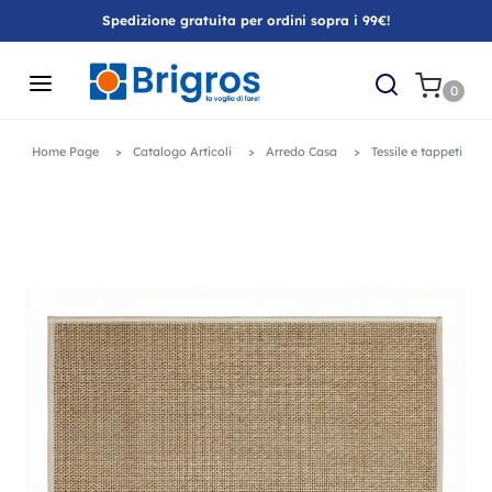
Spedizione gratuita per ordini sopra i 99€!
0
Home Page
Catalogo Articoli
Arredo Casa
Tessile e tappeti