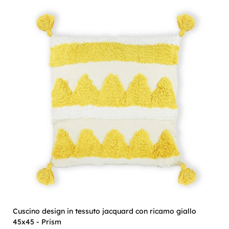
Cuscino design in tessuto jacquard con ricamo giallo
45x45 - Prism