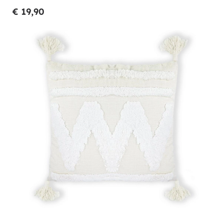
€ 19,90