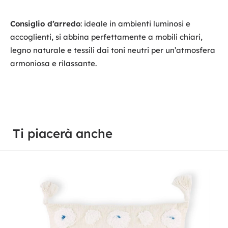
Consiglio d’arredo
: ideale in ambienti luminosi e
accoglienti, si abbina perfettamente a mobili chiari,
legno naturale e tessili dai toni neutri per un’atmosfera
armoniosa e rilassante.
Ti piacerà anche