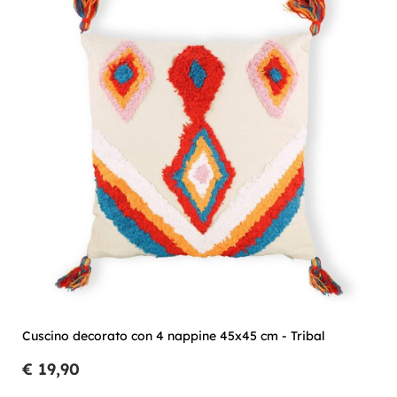
Cuscino decorato con 4 nappine 45x45 cm - Tribal
€ 19,90