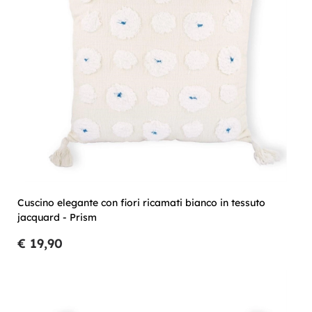
Cuscino elegante con fiori ricamati bianco in tessuto
jacquard - Prism
€ 19,90