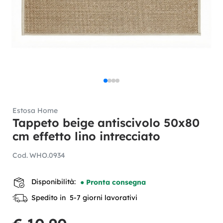
Estosa Home
Tappeto beige antiscivolo 50x80
cm effetto lino intrecciato
Cod.
WHO.0934
Disponibilità:
● Pronta consegna
Spedito in 5-7 giorni lavorativi