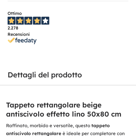
Ottimo
2.278
Recensioni
Dettagli del prodotto
Tappeto rettangolare beige
antiscivolo effetto lino 50x80 cm
Raffinato, morbido e versatile, questo
tappeto
antiscivolo rettangolare
è ideale per completare con