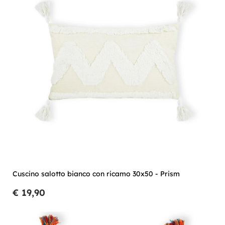
Cuscino salotto bianco con ricamo 30x50 - Prism
€ 19,90