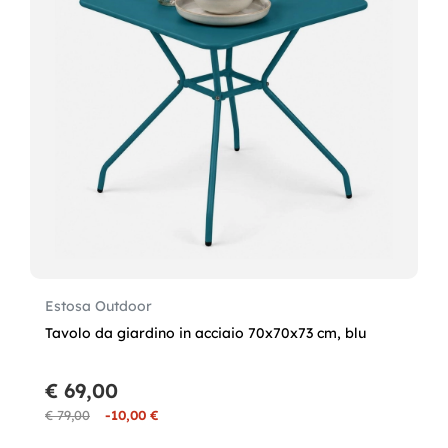
Estosa Outdoor
Tavolo da giardino in acciaio 70x70x73 cm, blu
€ 69,00
€ 79,00
-10,00 €