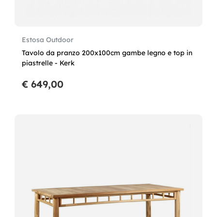
Estosa Outdoor
Tavolo da pranzo 200x100cm gambe legno e top in
piastrelle - Kerk
€ 649,00