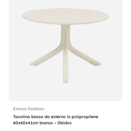
Estosa Outdoor
Tavolino basso da esterno in polipropilene
60x60x41cm bianco – Obidos