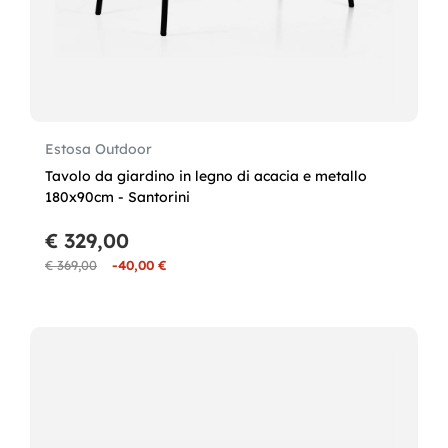
Estosa Outdoor
Tavolo da giardino in legno di acacia e metallo
180x90cm - Santorini
€ 329,00
€ 369,00
-40,00 €