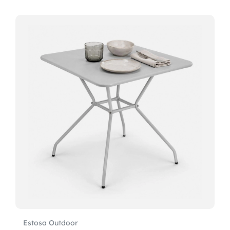
Estosa Outdoor