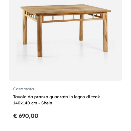
Casamata
Tavolo da pranzo quadrato in legno di teak
140x140 cm - Shein
€ 690,00