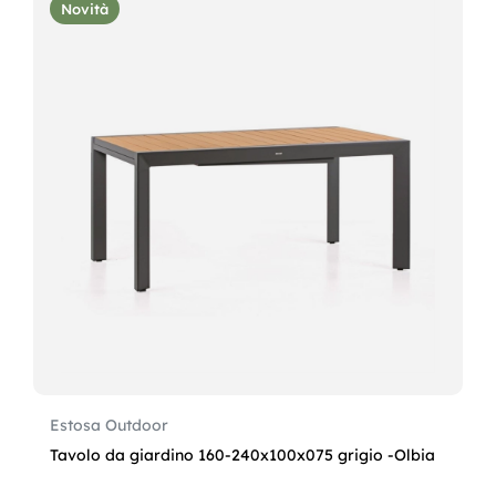
Novità
Estosa Outdoor
Tavolo da giardino 160-240x100x075 grigio -Olbia