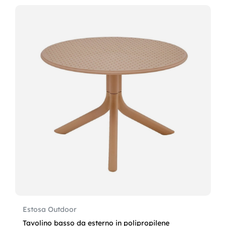
Estosa Outdoor
Tavolino basso da esterno in polipropilene