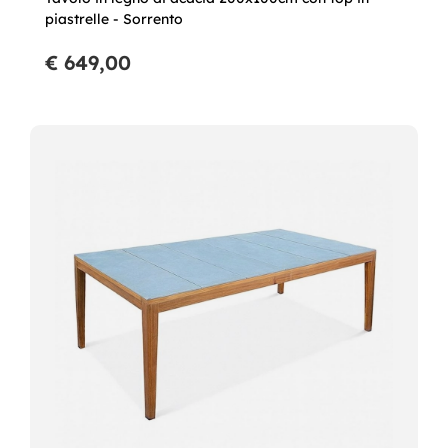
piastrelle - Sorrento
€ 649,00