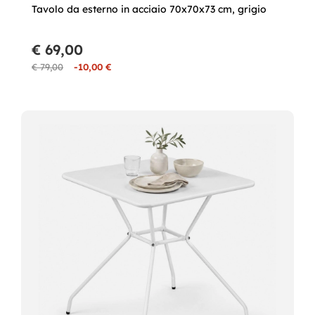
Tavolo da esterno in acciaio 70x70x73 cm, grigio
€ 69,00
€ 79,00
-10,00 €