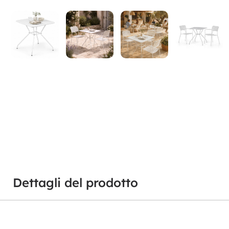
Dettagli del prodotto