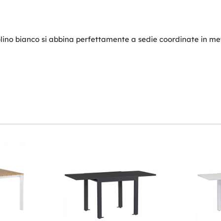
tavolino bianco si abbina perfettamente a sedie coordinate in