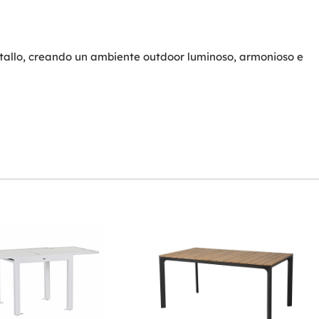
 metallo, creando un ambiente outdoor luminoso, armonioso e