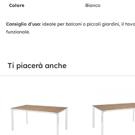
Colore
Bianco
Consiglio d’uso:
ideale per balconi o piccoli giardini, il 
funzionale.
Ti piacerà anche