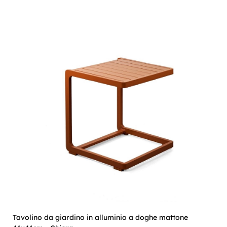
Tavolino da giardino in alluminio a doghe mattone