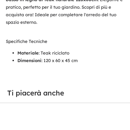
pratico, perfetto per il tuo giardino. Scopri di più e
acquista ora! Ideale per completare l'arredo del tuo
spazio esterno.
Specifiche Tecniche
Materiale
: Teak riciclato
Dimensioni
: 120 x 60 x 45 cm
Ti piacerà anche