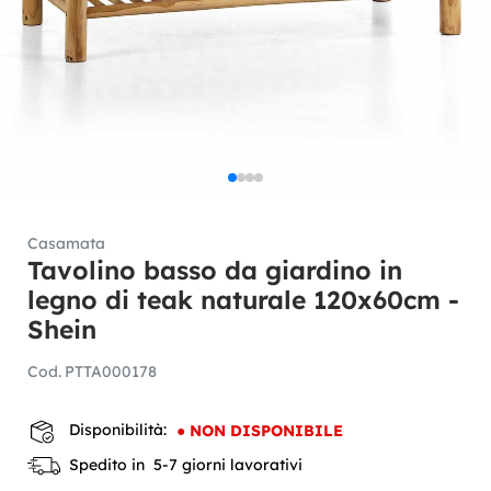
Casamata
Tavolino basso da giardino in
legno di teak naturale 120x60cm -
Shein
Cod.
PTTA000178
Disponibilità:
●
NON DISPONIBILE
Spedito in 5-7 giorni lavorativi