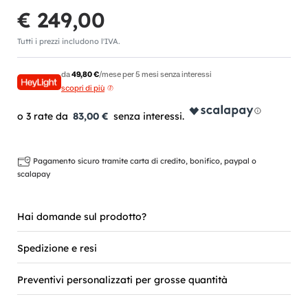
€ 249,00
Tutti i prezzi includono l'IVA.
da
49,80 €
/mese per 5 mesi senza interessi
scopri di più
83,00 €
Pagamento sicuro tramite carta di credito, bonifico, paypal o
scalapay
Hai domande sul prodotto?
Spedizione e resi
Preventivi personalizzati per grosse quantità