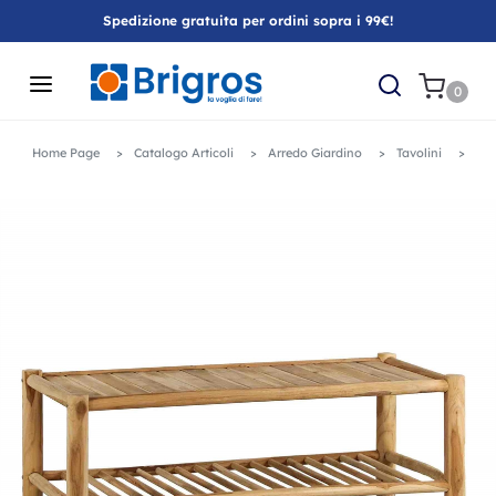
Spedizione gratuita per ordini sopra i 99€!
0
Home Page
Catalogo Articoli
Arredo Giardino
Tavolini