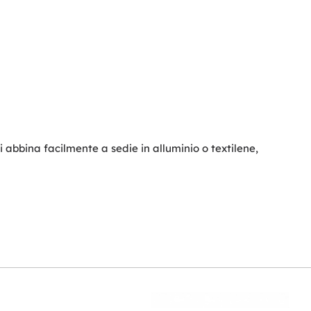
si abbina facilmente a sedie in alluminio o textilene,