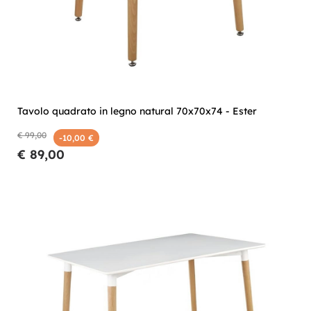
Tavolo quadrato in legno natural 70x70x74 - Ester
€ 99,00
-10,00 €
€ 89,00