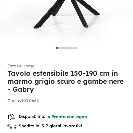
Estosa Home
Tavolo estensibile 150-190 cm in
marmo grigio scuro e gambe nere
- Gabry
Cod.
WHO.0662
Disponibilità:
● Pronta consegna
Spedito in 5-7 giorni lavorativi