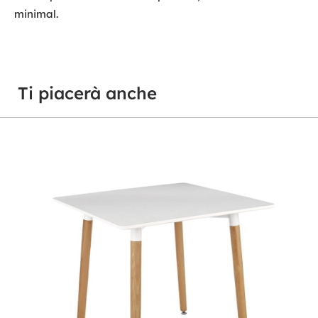
minimal.
Ti piacerà anche