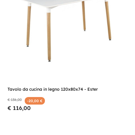
Tavolo da cucina in legno 120x80x74 - Ester
€ 136,00
-20,00 €
€ 116,00