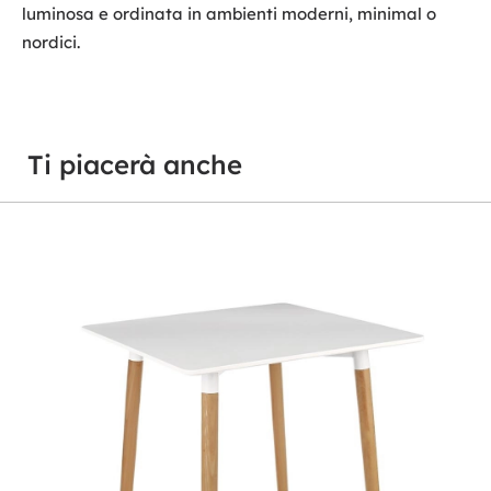
luminosa e ordinata in ambienti moderni, minimal o
nordici.
Ti piacerà anche