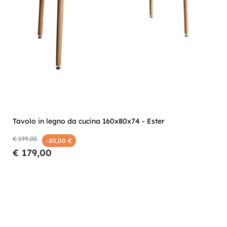
Tavolo in legno da cucina 160x80x74 - Ester
€ 199,00
-20,00 €
€ 179,00