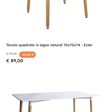
Tavolo quadrato in legno natural 70x70x74 - Ester
€ 99,00
-10,00 €
€ 89,00