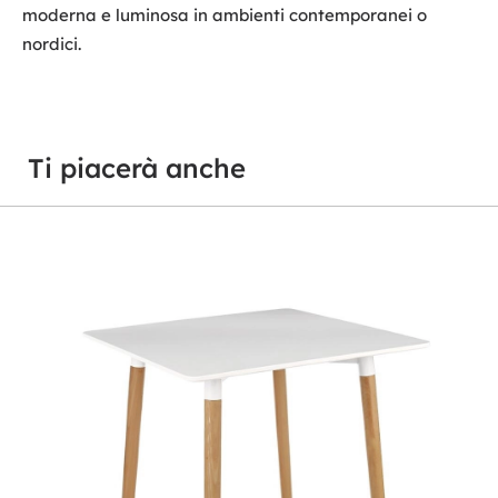
moderna e luminosa in ambienti contemporanei o
nordici.
Ti piacerà anche