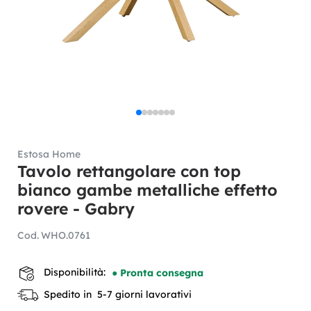
Estosa Home
Tavolo rettangolare con top
bianco gambe metalliche effetto
rovere - Gabry
Cod.
WHO.0761
Disponibilità:
● Pronta consegna
Spedito in 5-7 giorni lavorativi