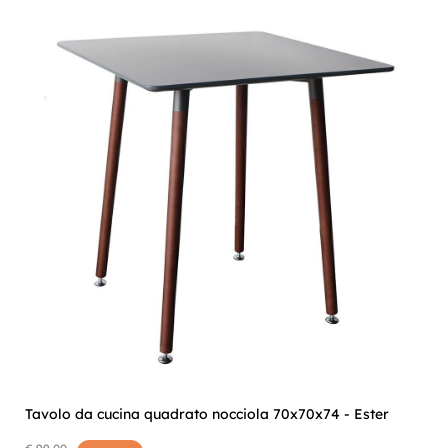
Tavolo da cucina quadrato nocciola 70x70x74 - Ester