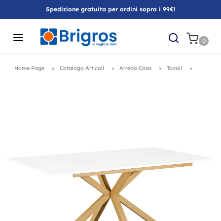
Spedizione gratuita per ordini sopra i 99€!
0
Home Page
Catalogo Articoli
Arredo Casa
Tavoli