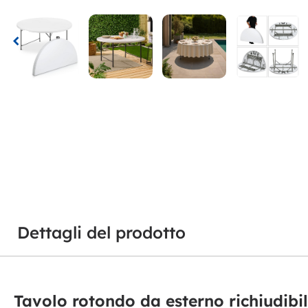
Dettagli del prodotto
Tavolo rotondo da esterno richiudibil