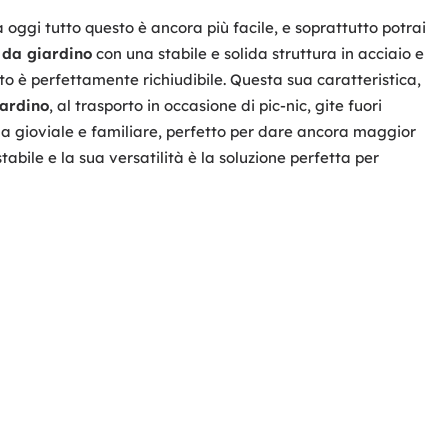
a oggi tutto questo è ancora più facile, e soprattutto potrai
 da giardino
con una stabile e solida struttura in acciaio e
o è perfettamente richiudibile. Questa sua caratteristica,
iardino
, al trasporto in occasione di pic-nic, gite fuori
ma gioviale e familiare, perfetto per dare ancora maggior
tabile e la sua versatilità è la soluzione perfetta per