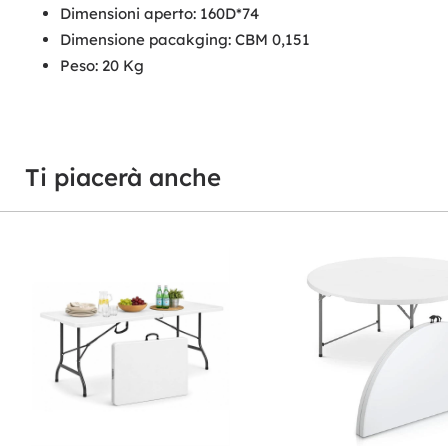
Dimensioni aperto: 160D*74
Dimensione pacakging: CBM 0,151
Peso: 20 Kg
Ti piacerà anche