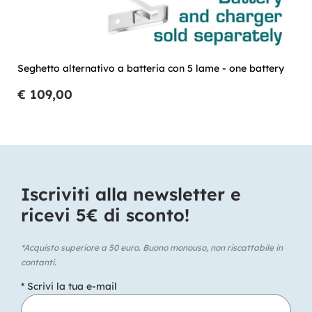
Seghetto alternativo a batteria con 5 lame - one battery
€ 109,00
Iscriviti alla newsletter e
ricevi 5€ di sconto!​
*Acquisto superiore a 50 euro. Buono monouso, non riscattabile in
contanti.
* Scrivi la tua e-mail