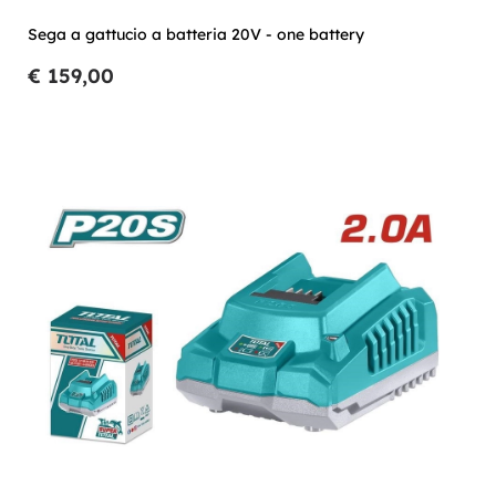
Sega a gattucio a batteria 20V - one battery
€ 159,00