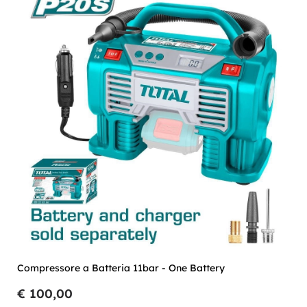
Compressore a Batteria 11bar - One Battery
€ 100,00