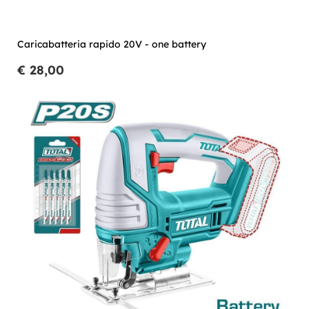
Caricabatteria rapido 20V - one battery
€ 28,00