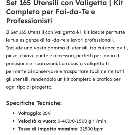
Set 165 Utensili con Valigetta | Kit
Completo per Fai-da-Te e
Professionisti
Il Set 165 Utensili con Valigetta è il kit ideale per tutte
le tue esigenze di fai-da-te e lavori professionali.
Include una vasta gamma di utensili, tra cui cacciaviti,
pinze, chiavi, punte e accessori, perfetti per lavori di
precisione e riparazioni. La robusta valigetta ti
permette di conservare e trasportare facilmente tutti
gli utensili, rendendolo un kit completo e pratico per
ogni tipo di progetto.
Specifiche Tecniche:
Voltaggio:
20V
Velocità a vuoto:
0-400/0-1500 giri/min
Tasso di impatto massimo:
22500 bpm