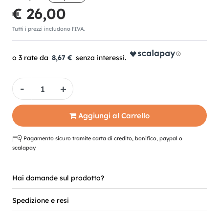
€ 26,00
Tutti i prezzi includono l'IVA.
8,67 €
Quantità
Aggiungi al Carrello
Pagamento sicuro tramite carta di credito, bonifico, paypal o
scalapay
Hai domande sul prodotto?
Spedizione e resi