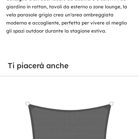
giardino in rattan, tavoli da esterno o zone lounge, la
vela parasole grigia crea un’area ombreggiata
moderna e accogliente, perfetta per vivere al meglio
gli spazi outdoor durante la stagione estiva.
Ti piacerà anche