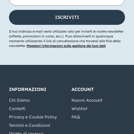
Il tuo indirizzo e-mail verrà utilizzato solo per inviarti le nostre newsletter
(offerte, promozioni in corso, ecc.). Puoi disiscriverti in qualunque
momento utilizzando il link di cancellazione che troverai alla fine della
newsletter.
Maggiori informazioni sulla gestione dei tuoi dati
.
INFORMAZIONI
ACCOUNT
Chi Siamo
Nuovo Account
Contatti
Wishlist
Privacy e Cookie Policy
FAQ
Termini e Condizioni
Diritto di recesso