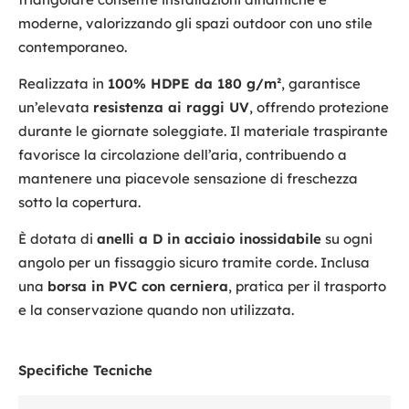
moderne, valorizzando gli spazi outdoor con uno stile
contemporaneo.
Realizzata in
100% HDPE da 180 g/m²
, garantisce
un’elevata
resistenza ai raggi UV
, offrendo protezione
durante le giornate soleggiate. Il materiale traspirante
favorisce la circolazione dell’aria, contribuendo a
mantenere una piacevole sensazione di freschezza
sotto la copertura.
È dotata di
anelli a D in acciaio inossidabile
su ogni
angolo per un fissaggio sicuro tramite corde. Inclusa
una
borsa in PVC con cerniera
, pratica per il trasporto
e la conservazione quando non utilizzata.
Specifiche Tecniche