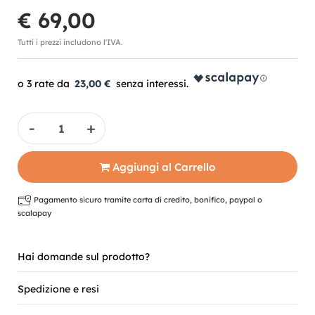
€ 69,00
Tutti i prezzi includono l'IVA.
23,00 €
Quantità
Aggiungi al Carrello
Pagamento sicuro tramite carta di credito, bonifico, paypal o
scalapay
Hai domande sul prodotto?
Spedizione e resi