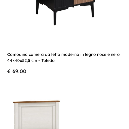
Comodino camera da letto moderno in legno noce e nero
44x40x52,5 cm – Toledo
€ 69,00