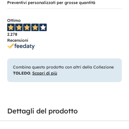
Preventivi personalizzati per grosse quantità
Ottimo
2.278
Recensioni
Combina questo prodotto con altri della Collezione
TOLEDO
.
Scopri di più
Dettagli del prodotto