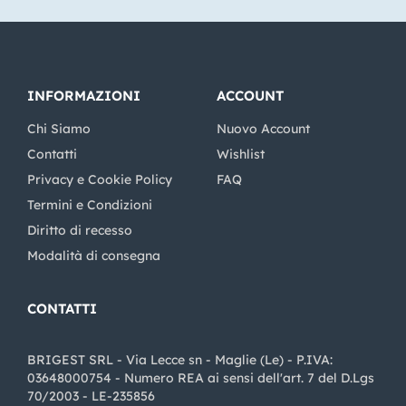
INFORMAZIONI
ACCOUNT
Chi Siamo
Nuovo Account
Contatti
Wishlist
Privacy e Cookie Policy
FAQ
Termini e Condizioni
Diritto di recesso
Modalità di consegna
CONTATTI
BRIGEST SRL - Via Lecce sn - Maglie (Le) - P.IVA:
03648000754 - Numero REA ai sensi dell'art. 7 del D.Lgs
70/2003 - LE-235856