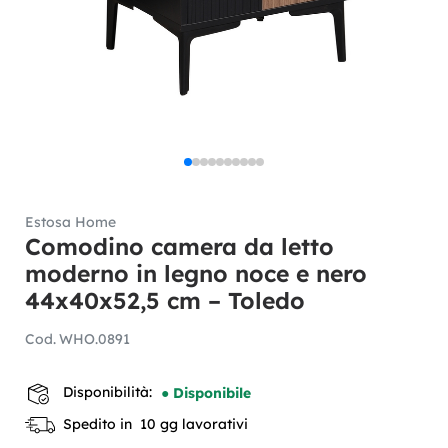
Estosa Home
Comodino camera da letto
moderno in legno noce e nero
44x40x52,5 cm – Toledo
Cod.
WHO.0891
Disponibilità:
● Disponibile
Spedito in 10 gg lavorativi