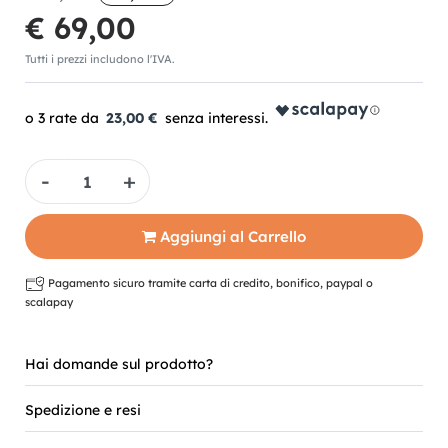
€ 69,00
Tutti i prezzi includono l'IVA.
23,00 €
Quantità
Aggiungi al Carrello
Pagamento sicuro tramite carta di credito, bonifico, paypal o
scalapay
Hai domande sul prodotto?
Spedizione e resi