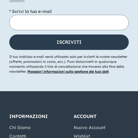
contanti.
* Scrivi la tua e-mail
Il tuo indirizzo e-mail verrà utilizzato solo per inviarti le nostre newsletter
(offerte, promozioni in corso, ecc.). Puoi disiscriverti in qualunque
momento utilizzando il link di cancellazione che troverai alla fine della
newsletter.
Maggiori informazioni sulla gestione dei tuoi dati
.
INFORMAZIONI
ACCOUNT
Chi Siamo
Nuovo Account
Contatti
Wishlist