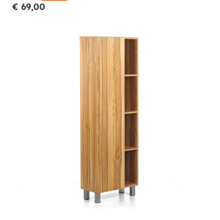
€ 69,00