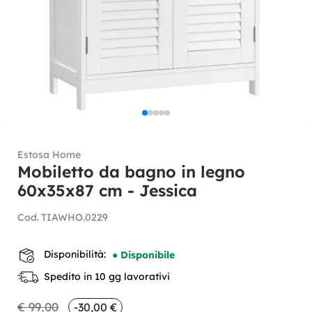
Estosa Home
Mobiletto da bagno in legno
60x35x87 cm - Jessica
Cod.
TIAWHO.0229
Disponibilità:
● Disponibile
Spedito in 10 gg lavorativi
€ 99,00
-30,00 €