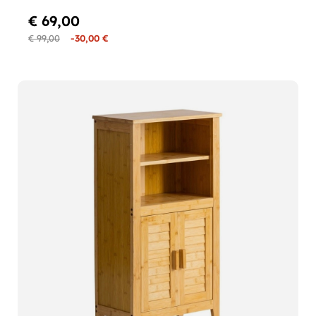
€ 69,00
€ 99,00
-30,00 €