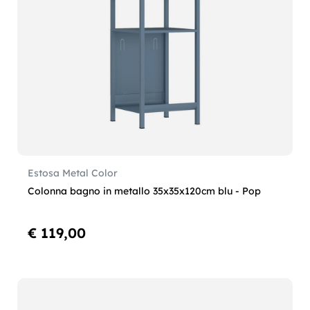
Estosa Metal Color
Colonna bagno in metallo 35x35x120cm blu - Pop
€ 119,00