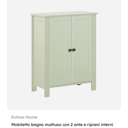
Estosa Home
Mobiletto bagno multiuso con 2 ante e ripiani interni