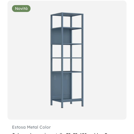
Novità
Estosa Metal Color