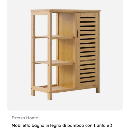
Estosa Home
Mobiletto bagno in legno di bamboo con 1 anta e 3