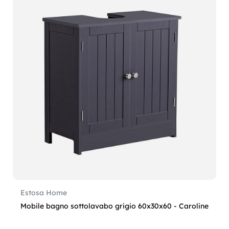
Estosa Home
Mobile bagno sottolavabo grigio 60x30x60 - Caroline