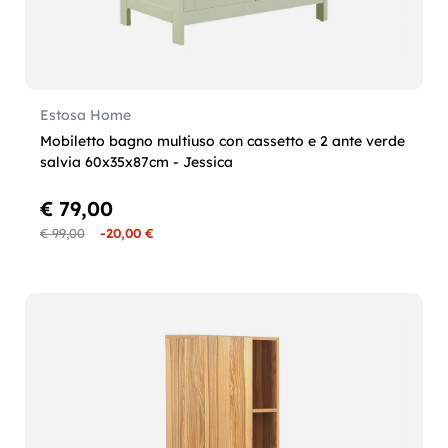
Estosa Home
Mobiletto bagno multiuso con cassetto e 2 ante verde
salvia 60x35x87cm - Jessica
€ 79,00
€ 99,00
-20,00 €