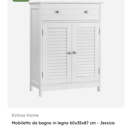
Estosa Home
Mobiletto da bagno in legno 60x35x87 cm - Jessica