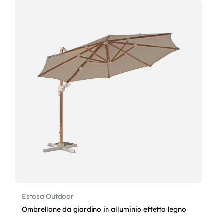
Estosa Outdoor
Ombrellone da giardino in alluminio effetto legno