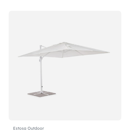
Estosa Outdoor