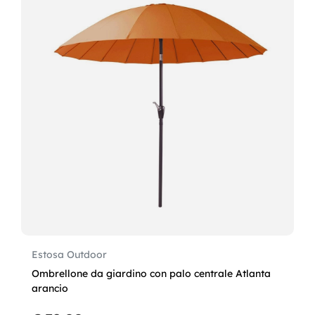
Estosa Outdoor
Ombrellone da giardino con palo centrale Atlanta
arancio