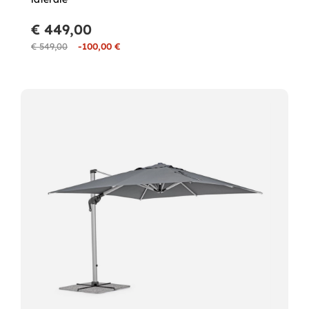
€ 449,00
€ 549,00
-100,00 €