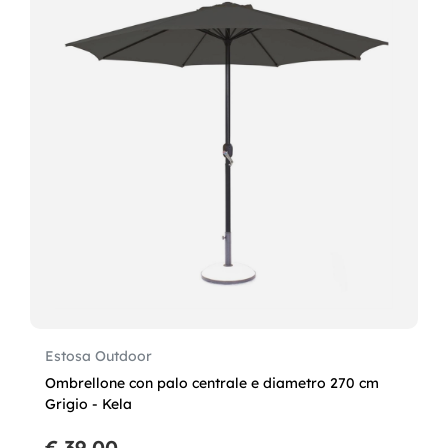
Estosa Outdoor
Ombrellone con palo centrale e diametro 270 cm
Grigio - Kela
€ 39,00