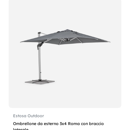
Estosa Outdoor
Ombrellone da esterno 3x4 Roma con braccio
laterale