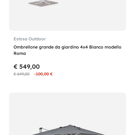
Estosa Outdoor
Ombrellone grande da giardino 4x4 Bianco modello
Roma
€ 549,00
€ 649,00
-100,00 €