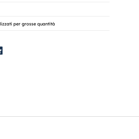
lizzati per grosse quantità