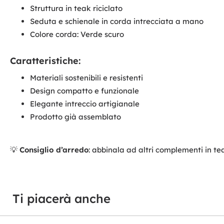
Struttura in teak riciclato
Seduta e schienale in corda intrecciata a mano
Colore corda: Verde scuro
Caratteristiche:
Materiali sostenibili e resistenti
Design compatto e funzionale
Elegante intreccio artigianale
Prodotto già assemblato
💡
Consiglio d’arredo
: abbinala ad altri complementi in te
Ti piacerà anche