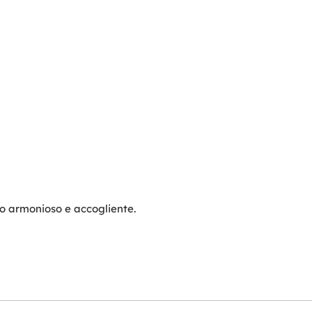
so armonioso e accogliente.