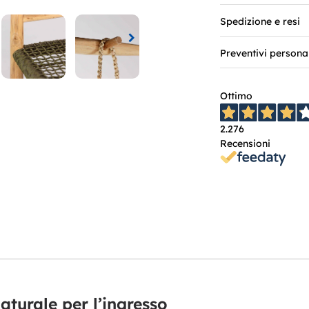
Spedizione e resi
Preventivi persona
Ottimo
2.276
Recensioni
aturale per l’ingresso