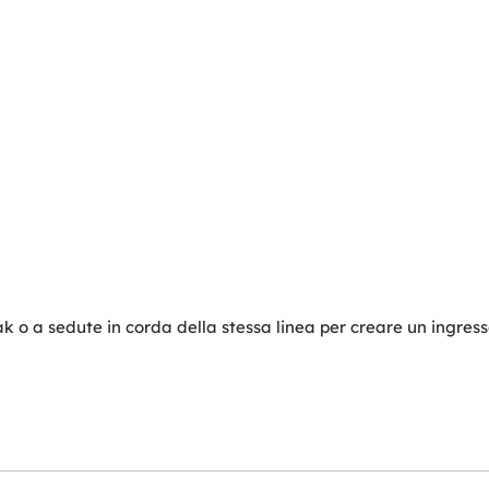
ak o a sedute in corda della stessa linea per creare un ingres