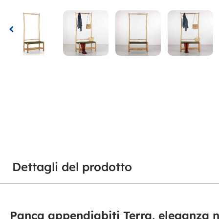
Dettagli del prodotto
Panca appendiabiti Terra, eleganza n