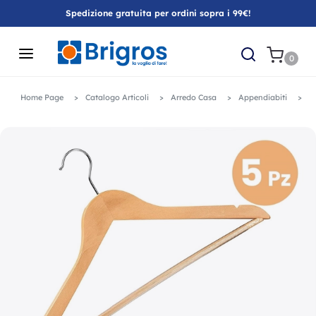
Spedizione gratuita per ordini sopra i 99€!
0
Home Page
Catalogo Articoli
Arredo Casa
Appendiabiti