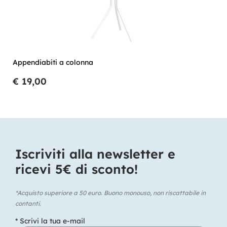
Appendiabiti a colonna
€ 19,00
Iscriviti alla newsletter e
ricevi 5€ di sconto!​
*Acquisto superiore a 50 euro. Buono monouso, non riscattabile in
contanti.
* Scrivi la tua e-mail