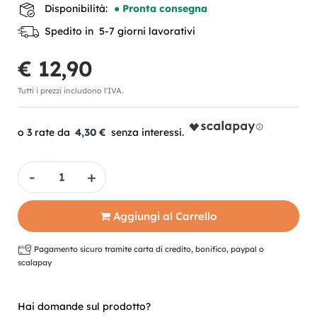
Disponibilità:
● Pronta consegna
Spedito in 5-7 giorni lavorativi
€ 12,90
Tutti i prezzi includono l'IVA.
4,30 €
Quantità
Aggiungi al Carrello
Pagamento sicuro tramite carta di credito, bonifico, paypal o
scalapay
Hai domande sul prodotto?