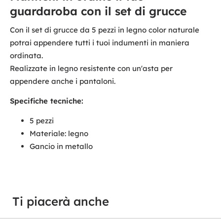
guardaroba con il set di grucce
Con il set di grucce da 5 pezzi in legno color naturale
potrai appendere tutti i tuoi indumenti in maniera
ordinata.
Realizzate in legno resistente con un'asta per
appendere anche i pantaloni.
Specifiche tecniche:
5 pezzi
Materiale: legno
Gancio in metallo
Ti piacerà anche