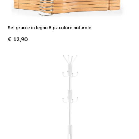
Set grucce in legno 5 pz colore naturale
€ 12,90