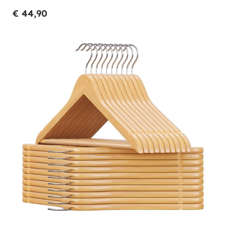
€ 44,90