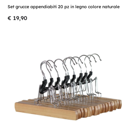
Set grucce appendiabiti 20 pz in legno colore naturale
€ 19,90