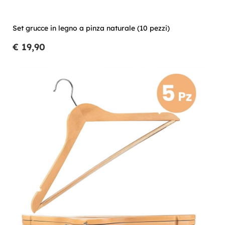
Set grucce in legno a pinza naturale (10 pezzi)
€ 19,90