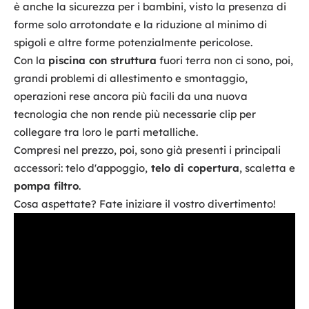
è anche la sicurezza per i bambini, visto la presenza di
forme solo arrotondate e la riduzione al minimo di
spigoli e altre forme potenzialmente pericolose.
Con la
piscina con struttura
fuori terra non ci sono, poi,
grandi problemi di allestimento e smontaggio,
operazioni rese ancora più facili da una nuova
tecnologia che non rende più necessarie clip per
collegare tra loro le parti metalliche.
Compresi nel prezzo, poi, sono già presenti i principali
accessori: telo d'appoggio,
telo di copertura
, scaletta e
pompa filtro
.
Cosa aspettate? Fate iniziare il vostro divertimento!