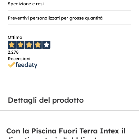
Spedizione e resi
Preventivi personalizzati per grosse quantità
Ottimo
2.278
Recensioni
Dettagli del prodotto
Con la Piscina Fuori Terra Intex il