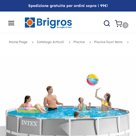
Spedizione gratuita per ordini sopra i 99€!
0
Home Page
Catalogo Articoli
Piscine
Piscine fuori terra