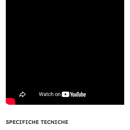
SPECIFICHE TECNICHE