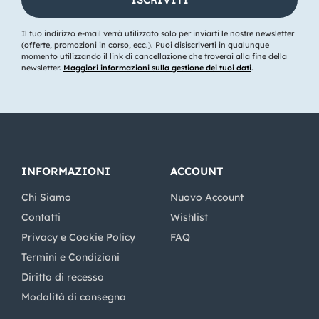
Il tuo indirizzo e-mail verrà utilizzato solo per inviarti le nostre newsletter
(offerte, promozioni in corso, ecc.). Puoi disiscriverti in qualunque
momento utilizzando il link di cancellazione che troverai alla fine della
newsletter.
Maggiori informazioni sulla gestione dei tuoi dati
.
INFORMAZIONI
ACCOUNT
Chi Siamo
Nuovo Account
Contatti
Wishlist
Privacy e Cookie Policy
FAQ
Termini e Condizioni
Diritto di recesso
Modalità di consegna