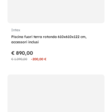
Intex
Piscina fuori terra rotonda 610x610x122 cm,
accessori inclusi
€ 890,00
€ 1.090,00
-200,00 €