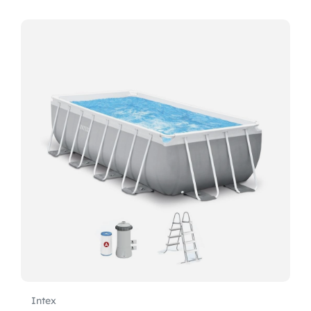
Intex