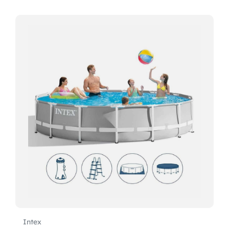
Intex