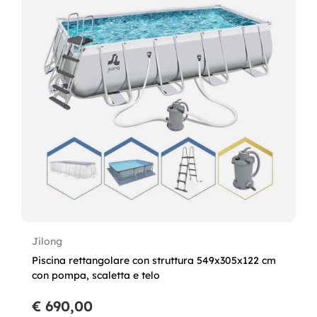
Jilong
Piscina rettangolare con struttura 549x305x122 cm
con pompa, scaletta e telo
€ 690,00