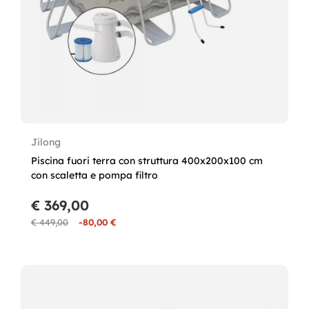
Jilong
Piscina fuori terra con struttura 400x200x100 cm
con scaletta e pompa filtro
€ 369,00
€ 449,00
-80,00 €