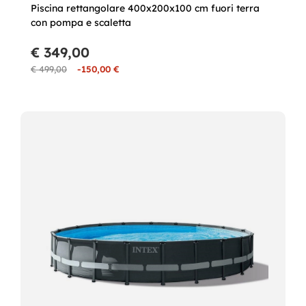
Piscina rettangolare 400x200x100 cm fuori terra
con pompa e scaletta
€ 349,00
€ 499,00
-150,00 €