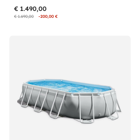
€ 1.490,00
€ 1.690,00
-200,00 €