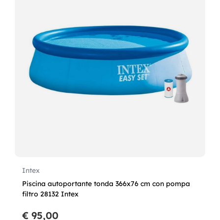
Intex
Piscina autoportante tonda 366x76 cm con pompa
filtro 28132 Intex
€ 95,00