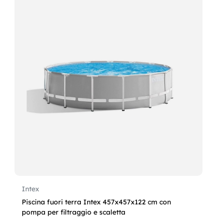
Intex
Piscina fuori terra Intex 457x457x122 cm con
pompa per filtraggio e scaletta