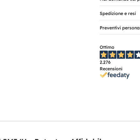
Spedizione e resi
Preventivi persona
Ottimo
2.276
Recensioni