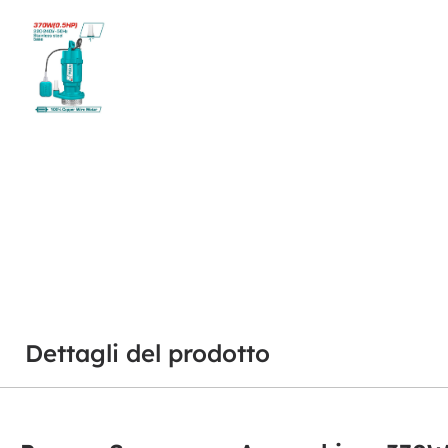
Dettagli del prodotto