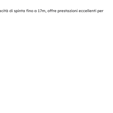
à di spinta fino a 17m, offre prestazioni eccellenti per