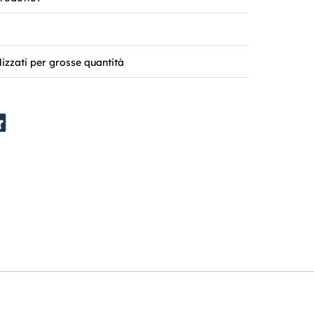
lizzati per grosse quantità