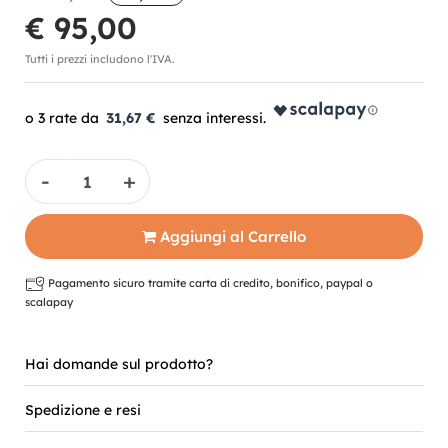
€ 95,00
Tutti i prezzi includono l'IVA.
31,67 €
Quantità
Aggiungi al Carrello
Pagamento sicuro tramite carta di credito, bonifico, paypal o
scalapay
Hai domande sul prodotto?
Spedizione e resi