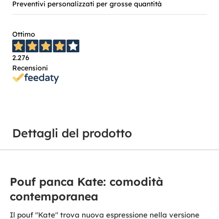
Preventivi personalizzati per grosse quantità
Ottimo
2.276
Recensioni
Dettagli del prodotto
Pouf panca Kate: comodità
contemporanea
Il pouf "Kate" trova nuova espressione nella versione