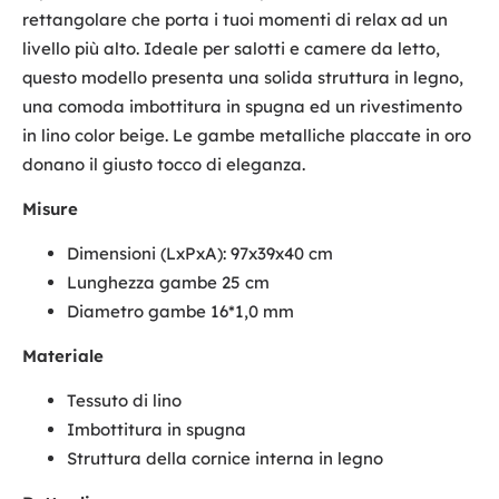
rettangolare che porta i tuoi momenti di relax ad un
livello più alto. Ideale per salotti e camere da letto,
questo modello presenta una solida struttura in legno,
una comoda imbottitura in spugna ed un rivestimento
in lino color beige. Le gambe metalliche placcate in oro
donano il giusto tocco di eleganza.
Misure
Dimensioni (LxPxA): 97x39x40 cm
Lunghezza gambe 25 cm
Diametro gambe 16*1,0 mm
Materiale
Tessuto di lino
Imbottitura in spugna
Struttura della cornice interna in legno