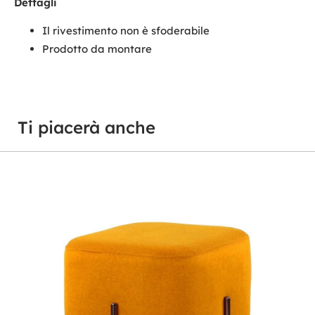
Dettagli
Il rivestimento non è sfoderabile
Prodotto da montare
Ti piacerà anche