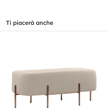
Ti piacerà anche