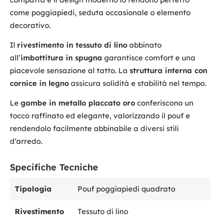
come poggiapiedi, seduta occasionale o elemento
decorativo.
Il
rivestimento in tessuto di lino
abbinato
all’
imbottitura in spugna
garantisce comfort e una
piacevole sensazione al tatto. La
struttura interna con
cornice in legno
assicura solidità e stabilità nel tempo.
Le
gambe in metallo placcato oro
conferiscono un
tocco raffinato ed elegante, valorizzando il pouf e
rendendolo facilmente abbinabile a diversi stili
d’arredo.
Specifiche Tecniche
Tipologia
Pouf poggiapiedi quadrato
Rivestimento
Tessuto di lino