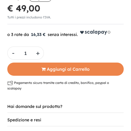
€ 49,00
Tutti i prezzi includono l'IVA.
16,33 €
Quantità
Aggiungi al Carrello
Pagamento sicuro tramite carta di credito, bonifico, paypal o
scalapay
Hai domande sul prodotto?
Spedizione e resi