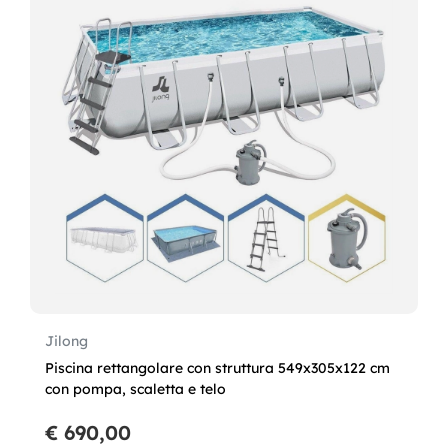
Jilong
Piscina rettangolare con struttura 549x305x122 cm
con pompa, scaletta e telo
€ 690,00