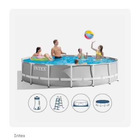
Intex