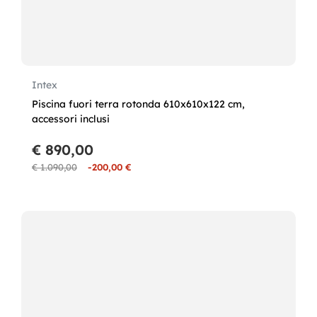
Intex
Piscina fuori terra rotonda 610x610x122 cm,
accessori inclusi
€ 890,00
€ 1.090,00
-200,00 €