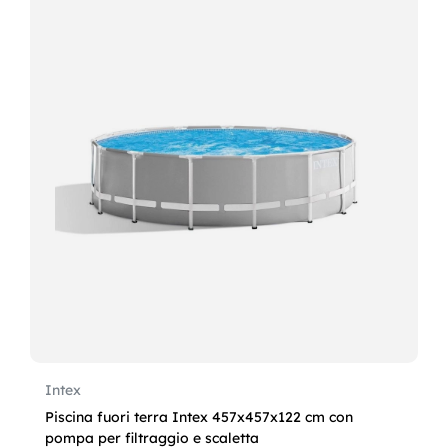
Intex
Piscina fuori terra Intex 457x457x122 cm con
pompa per filtraggio e scaletta