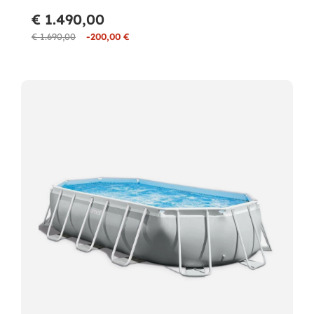
€ 1.490,00
€ 1.690,00
-200,00 €