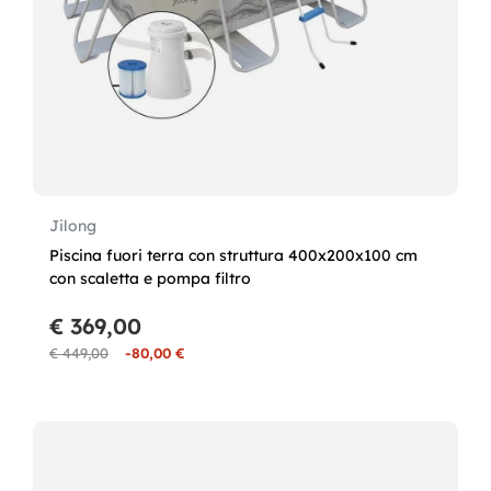
Jilong
Piscina fuori terra con struttura 400x200x100 cm
con scaletta e pompa filtro
€ 369,00
€ 449,00
-80,00 €