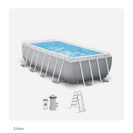
Intex