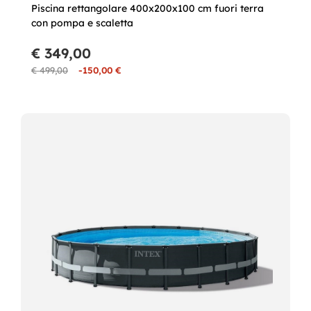
Piscina rettangolare 400x200x100 cm fuori terra
con pompa e scaletta
€ 349,00
€ 499,00
-150,00 €