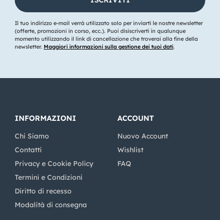
Il tuo indirizzo e-mail verrà utilizzato solo per inviarti le nostre newsletter
(offerte, promozioni in corso, ecc.). Puoi disiscriverti in qualunque
momento utilizzando il link di cancellazione che troverai alla fine della
newsletter.
Maggiori informazioni sulla gestione dei tuoi dati
.
INFORMAZIONI
ACCOUNT
Chi Siamo
Nuovo Account
Contatti
Wishlist
Privacy e Cookie Policy
FAQ
Termini e Condizioni
Diritto di recesso
Modalità di consegna