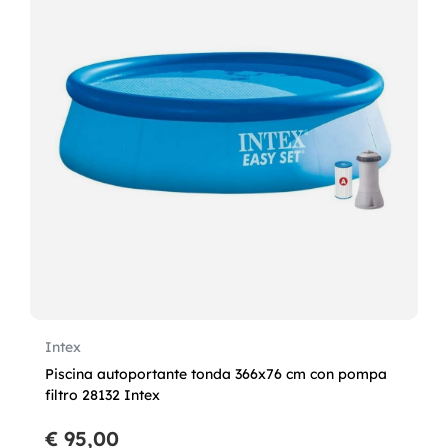
Intex
Piscina autoportante tonda 366x76 cm con pompa
filtro 28132 Intex
€ 95,00