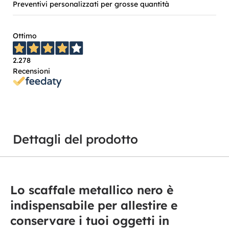
Preventivi personalizzati per grosse quantità
Ottimo
2.278
Recensioni
Dettagli del prodotto
Lo scaffale metallico nero è
indispensabile per allestire e
conservare i tuoi oggetti in