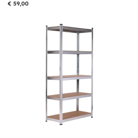
€ 59,00