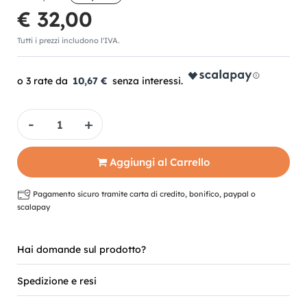
€ 32,00
Tutti i prezzi includono l'IVA.
10,67 €
Quantità
Aggiungi al Carrello
Pagamento sicuro tramite carta di credito, bonifico, paypal o
scalapay
Hai domande sul prodotto?
Spedizione e resi