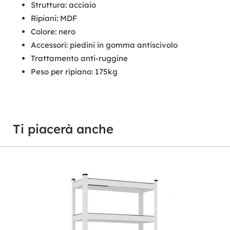
Struttura: acciaio
Ripiani: MDF
Colore: nero
Accessori: piedini in gomma antiscivolo
Trattamento anti-ruggine
Peso per ripiano: 175kg
Ti piacerà anche