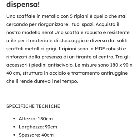
dispensa!
Uno scaffale in metallo con 5 ripiani è quello che stai
cercando per riorganizzare i tuoi spazi. Acquista il
nostro modello nero! Uno scaffale robusto e resistente
utile per il materiale di stoccaggio e diverso dai soliti
scaffali metallici grigi. I ripiani sono in MDF robusti e
rinforzati dalla presenza di un tirante al centro. Tra gli
accessori i piedini antiscivolo. Le misure sono 180 x 90 x
40 cm, struttura in acciaio e trattamento antiruggine
che li rende durevoli nel tempo.
SPECIFICHE TECNICHE
Altezza: 180cm
Larghezza: 90cm
Spessore: 40cm