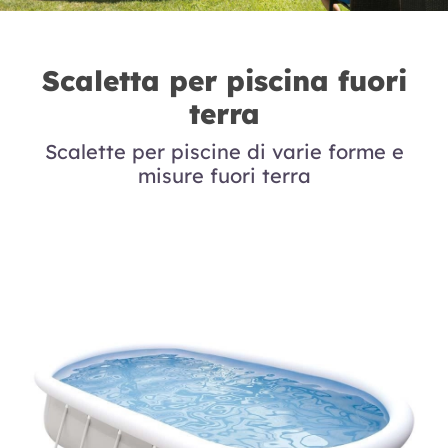
Scaletta per piscina fuori
terra
Scalette per piscine di varie forme e
misure fuori terra