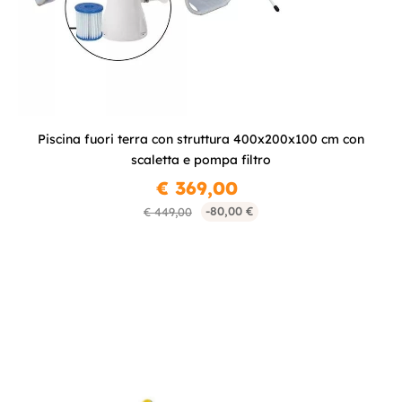
Piscina fuori terra con struttura 400x200x100 cm con
scaletta e pompa filtro
€ 369,00
-80,00 €
€ 449,00