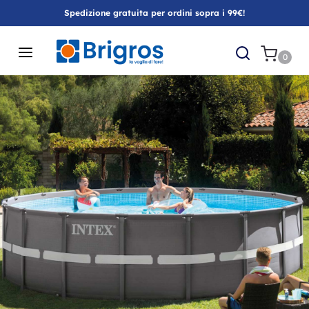
Spedizione gratuita per ordini sopra i 99€!
0