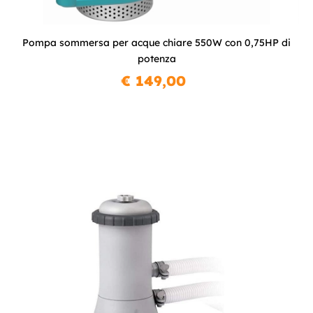
Pompa sommersa per acque chiare 550W con 0,75HP di
potenza
€ 149,00