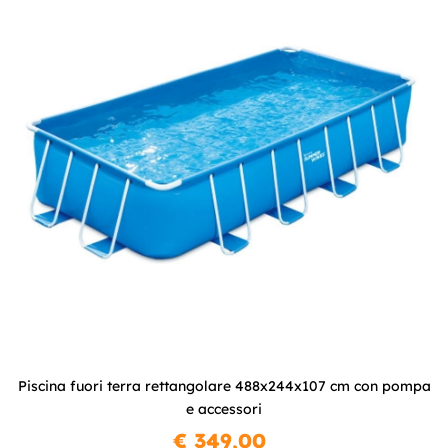
Piscina fuori terra rettangolare 488x244x107 cm con pompa
e accessori
€ 349,00