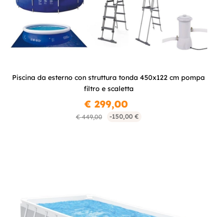
Piscina da esterno con struttura tonda 450x122 cm pompa
filtro e scaletta
€ 299,00
-150,00 €
€ 449,00