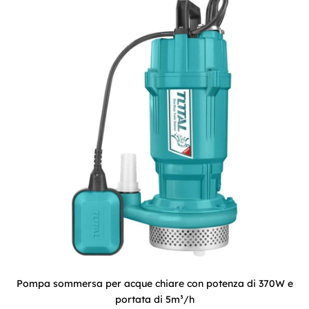
Pompa sommersa per acque chiare con potenza di 370W e
portata di 5m³/h