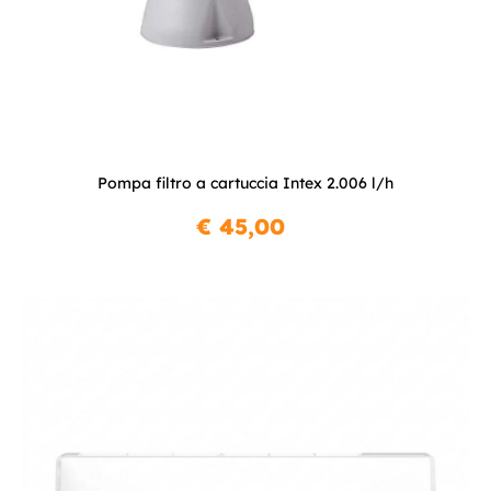
Pompa filtro a cartuccia Intex 2.006 l/h
€ 45,00