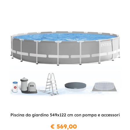
Piscina da giardino 549x122 cm con pompa e accessori
€ 569,00