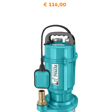
€ 116,00