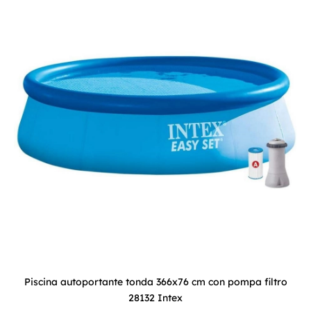
Piscina autoportante tonda 366x76 cm con pompa filtro
28132 Intex