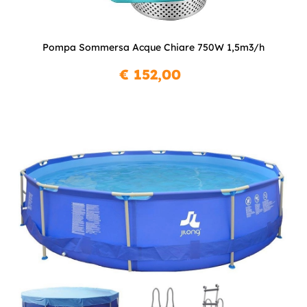
Pompa Sommersa Acque Chiare 750W 1,5m3/h
€ 152,00