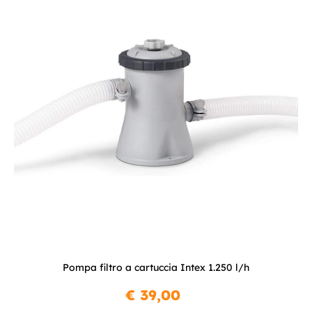
Pompa filtro a cartuccia Intex 1.250 l/h
€ 39,00