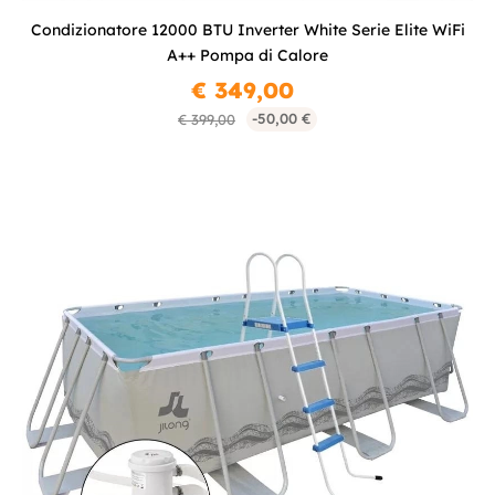
Condizionatore 12000 BTU Inverter White Serie Elite WiFi
A++ Pompa di Calore
€ 349,00
-50,00 €
€ 399,00