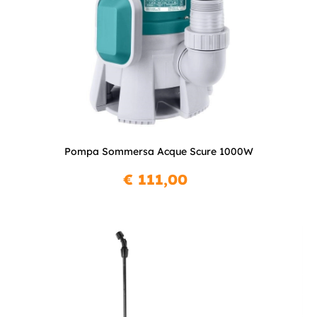
Pompa Sommersa Acque Scure 1000W
€ 111,00