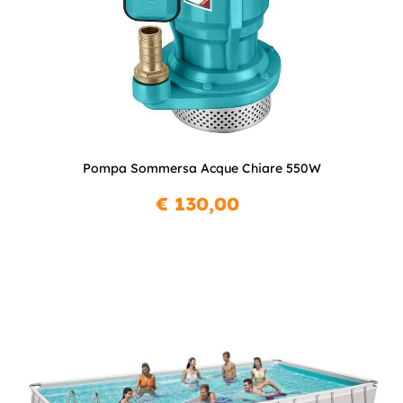
Pompa Sommersa Acque Chiare 550W
€ 130,00