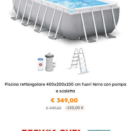
Piscina rettangolare 400x200x100 cm fuori terra con pompa
e scaletta
€ 349,00
-150,00 €
€ 499,00