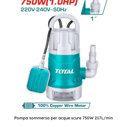
Pompa sommersa per acque scure 750W 217L/min