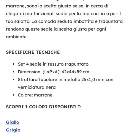
marrone, sono la scelta giusta se sei in cerca di
eleganti ma funzionali sedie per la tua cucina o per il
tuo salotto. La comoda seduta imbottita e trapuntata
rendono queste sedie la scelta giusta per ogni
ambiente.
SPECIFICHE TECNICHE
Set 4 sedie in tessuto trapuntato
Dimensioni (LxPxA): 42x44x89 cm
Struttura tubolare in metallo 25x1,0 mm con
verniciatura nera
Colore: marrone
SCOPRI I COLORI DISPONIBILI:
Giallo
Grigio