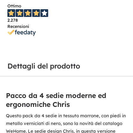
Ottimo
2.278
Recensioni
Dettagli del prodotto
Pacco da 4 sedie moderne ed
ergonomiche Chris
Questo pack da 4 sedie in tessuto marrone, con piedi in
metallo verniciati di nero, sono la novità del catalogo
WeHome. Le sedie design Chris, in questa versione