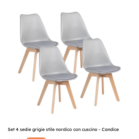
Set 4 sedie grigie stile nordico con cuscino - Candice