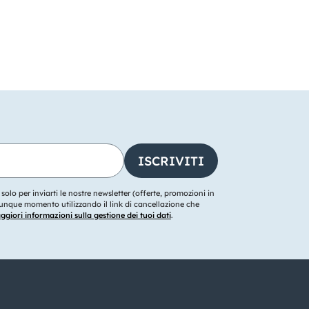
o solo per inviarti le nostre newsletter (offerte, promozioni in
ualunque momento utilizzando il link di cancellazione che
giori informazioni sulla gestione dei tuoi dati
.