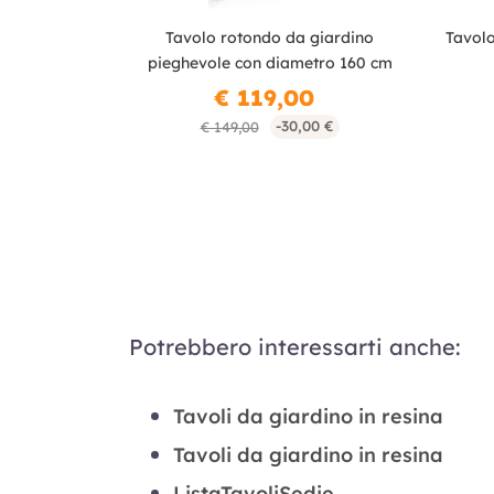
Tavolo rotondo da giardino
Tavolo
pieghevole con diametro 160 cm
€ 119,00
-30,00 €
€ 149,00
Potrebbero interessarti anche:
Tavoli da giardino in resina
Tavoli da giardino in resina
ListaTavoliSedie