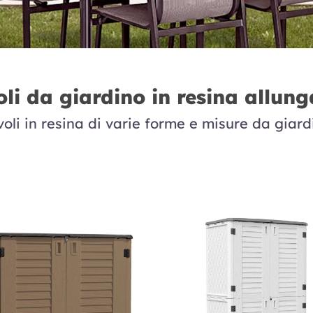
li da giardino in resina allung
voli in resina di varie forme e misure da giard