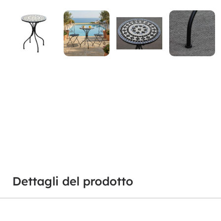
Dettagli del prodotto