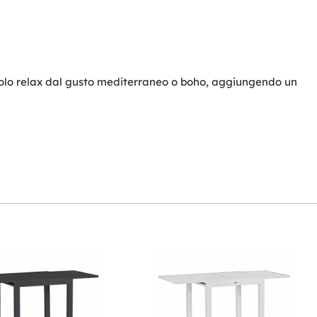
ngolo relax dal gusto mediterraneo o boho, aggiungendo un