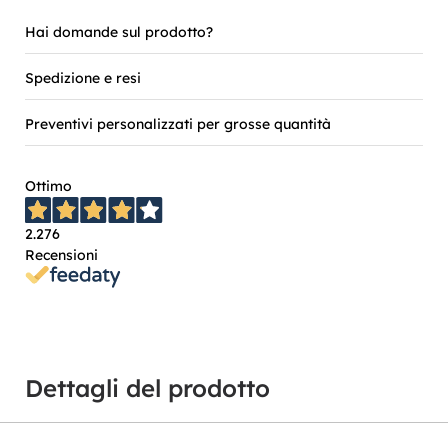
Hai domande sul prodotto?
Spedizione e resi
Preventivi personalizzati per grosse quantità
Ottimo
2.276
Recensioni
Dettagli del prodotto