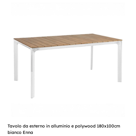
Tavolo da esterno in alluminio e polywood 180x100cm
bianco Enna