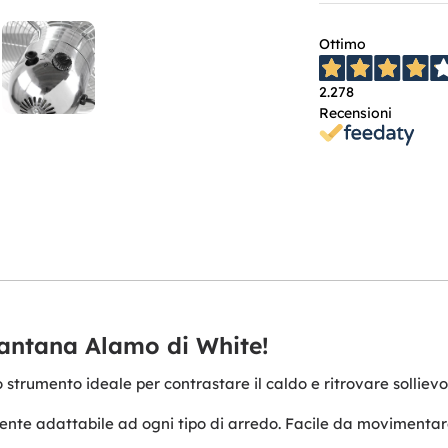
Ottimo
2.278
Recensioni
piantana Alamo di White!
strumento ideale per contrastare il caldo e ritrovare sollievo
nte adattabile ad ogni tipo di arredo. Facile da movimentare