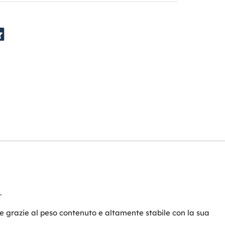
.
 grazie al peso contenuto e altamente stabile con la sua