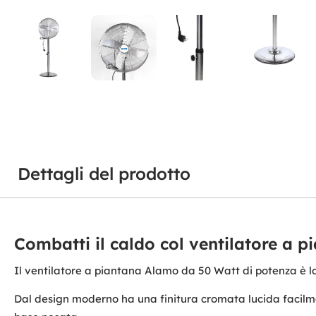
Dettagli del prodotto
Combatti il caldo col ventilatore a 
Il ventilatore a piantana Alamo da 50 Watt di potenza è lo 
Dal design moderno ha una finitura cromata lucida facilme