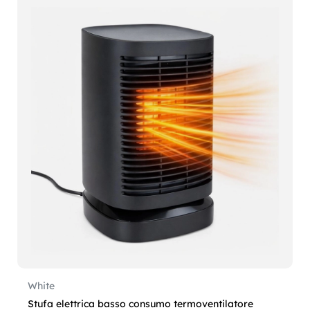
White
Stufa elettrica basso consumo termoventilatore