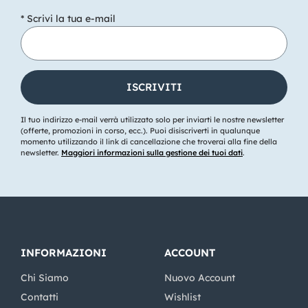
* Scrivi la tua e-mail
Il tuo indirizzo e-mail verrà utilizzato solo per inviarti le nostre newsletter
(offerte, promozioni in corso, ecc.). Puoi disiscriverti in qualunque
momento utilizzando il link di cancellazione che troverai alla fine della
newsletter.
Maggiori informazioni sulla gestione dei tuoi dati
.
INFORMAZIONI
ACCOUNT
Chi Siamo
Nuovo Account
Contatti
Wishlist