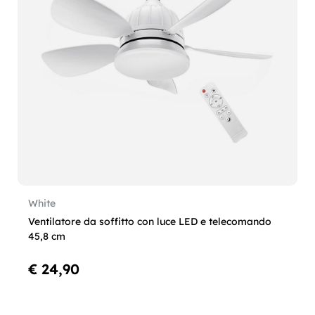
White
Ventilatore da soffitto con luce LED e telecomando
45,8 cm
€ 24,90