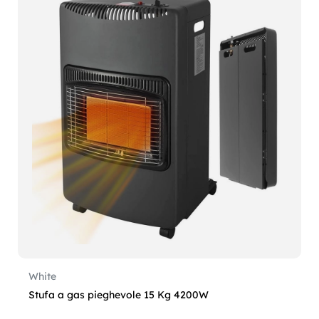
White
Stufa a gas pieghevole 15 Kg 4200W