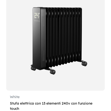
White
Stufa elettrica con 13 elementi 240v con funzione
touch