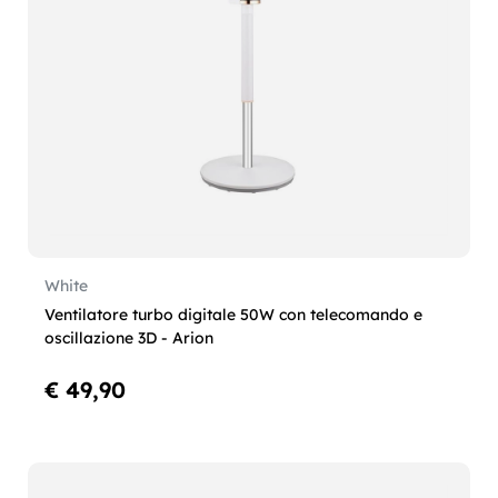
White
Ventilatore turbo digitale 50W con telecomando e
oscillazione 3D - Arion
€ 49,90