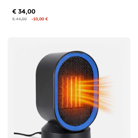
€ 34,00
€ 44,00
-10,00 €