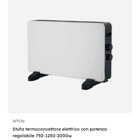
White
Stufa termoconvettore elettrico con potenza
regolabile 750-1250-2000w.