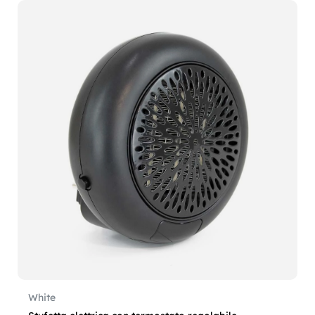
White