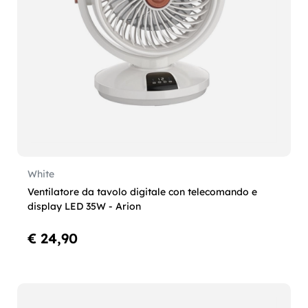
White
Ventilatore da tavolo digitale con telecomando e
display LED 35W - Arion
€ 24,90