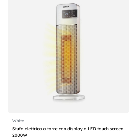
White
Stufa elettrica a torre con display a LED touch screen
2000W